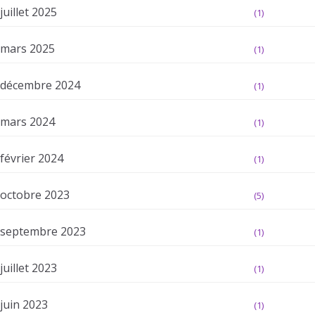
juillet 2025
(1)
mars 2025
(1)
décembre 2024
(1)
mars 2024
(1)
février 2024
(1)
octobre 2023
(5)
septembre 2023
(1)
juillet 2023
(1)
juin 2023
(1)