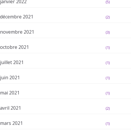
janvier 2022
(5)
décembre 2021
(2)
novembre 2021
(3)
octobre 2021
(1)
juillet 2021
(1)
juin 2021
(1)
mai 2021
(1)
avril 2021
(2)
mars 2021
(1)