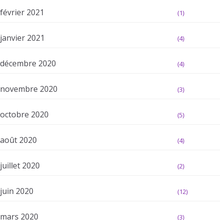
février 2021
(1)
janvier 2021
(4)
décembre 2020
(4)
novembre 2020
(3)
octobre 2020
(5)
août 2020
(4)
juillet 2020
(2)
juin 2020
(12)
mars 2020
(3)