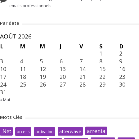
emails professionnels
Par date
AOÛT 2026
L
M
M
J
V
S
D
1
2
3
4
5
6
7
8
9
10
11
12
13
14
15
16
17
18
19
20
21
22
23
24
25
26
27
28
29
30
31
« Mai
Mots Clés
arrenia
.Net
afterwave
access
activation