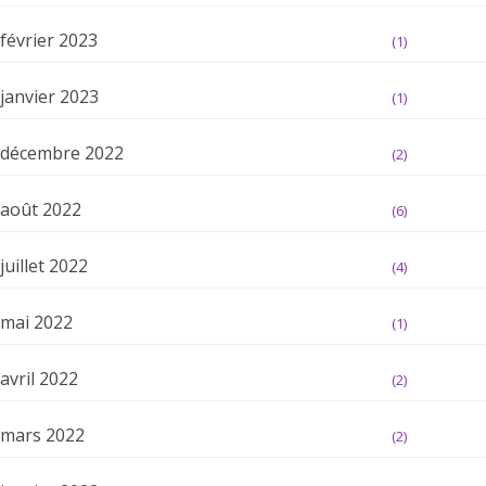
février 2023
(1)
janvier 2023
(1)
décembre 2022
(2)
août 2022
(6)
juillet 2022
(4)
mai 2022
(1)
avril 2022
(2)
mars 2022
(2)