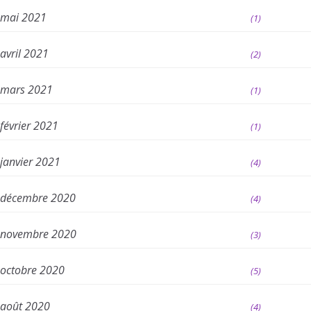
mai 2021
(1)
avril 2021
(2)
mars 2021
(1)
février 2021
(1)
janvier 2021
(4)
décembre 2020
(4)
novembre 2020
(3)
octobre 2020
(5)
août 2020
(4)