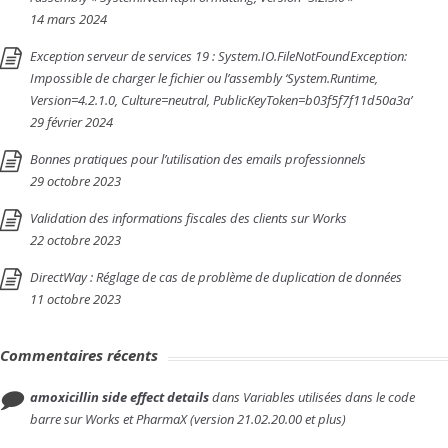
14 mars 2024
Exception serveur de services 19 : System.IO.FileNotFoundException:
Impossible de charger le fichier ou l’assembly ‘System.Runtime,
Version=4.2.1.0, Culture=neutral, PublicKeyToken=b03f5f7f11d50a3a’
29 février 2024
Bonnes pratiques pour l’utilisation des emails professionnels
29 octobre 2023
Validation des informations fiscales des clients sur Works
22 octobre 2023
DirectWay : Réglage de cas de problème de duplication de données
11 octobre 2023
Commentaires récents
amoxicillin side effect details
dans
Variables utilisées dans le code
barre sur Works et PharmaX (version 21.02.20.00 et plus)