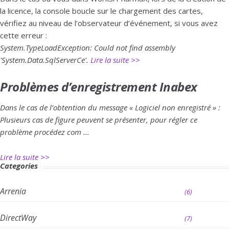
la licence, la console boucle sur le chargement des cartes,
vérifiez au niveau de l’observateur d’événement, si vous avez
cette erreur :
System.TypeLoadException: Could not find assembly
'System.Data.SqlServerCe'.
Lire la suite >>
Problèmes d’enregistrement Inabex
Dans le cas de l’obtention du message « Logiciel non enregistré » :
Plusieurs cas de figure peuvent se présenter, pour régler ce
problème procédez com ...
Lire la suite >>
Categories
Arrenia
(6)
DirectWay
(7)