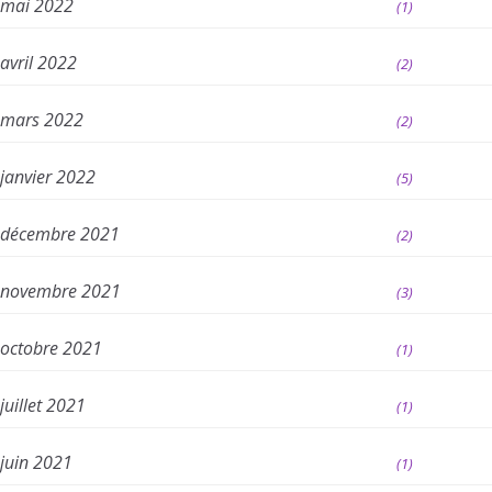
mai 2022
(1)
avril 2022
(2)
mars 2022
(2)
janvier 2022
(5)
décembre 2021
(2)
novembre 2021
(3)
octobre 2021
(1)
juillet 2021
(1)
juin 2021
(1)