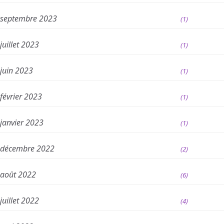
septembre 2023
(1)
juillet 2023
(1)
juin 2023
(1)
février 2023
(1)
janvier 2023
(1)
décembre 2022
(2)
août 2022
(6)
juillet 2022
(4)