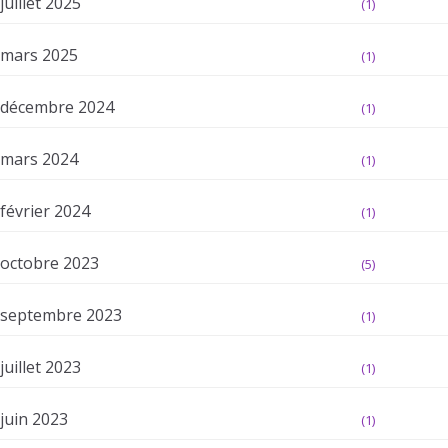
juillet 2025
(1)
mars 2025
(1)
décembre 2024
(1)
mars 2024
(1)
février 2024
(1)
octobre 2023
(5)
septembre 2023
(1)
juillet 2023
(1)
juin 2023
(1)