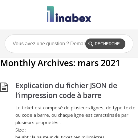
Monthly Archives:
mars 2021
Explication du fichier JSON de
l’impression code à barre
Le ticket est composé de plusieurs lignes, de type texte
ou code a barre, ou chaque ligne est caractérisée par
plusieurs propriétés :
Size :
height : la hauteur du ticket (en millimètre)