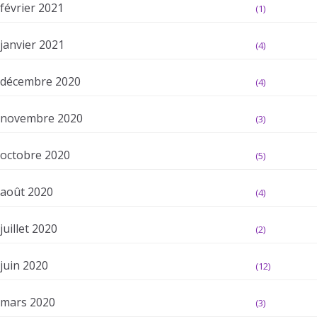
février 2021
(1)
janvier 2021
(4)
décembre 2020
(4)
novembre 2020
(3)
octobre 2020
(5)
août 2020
(4)
juillet 2020
(2)
juin 2020
(12)
mars 2020
(3)