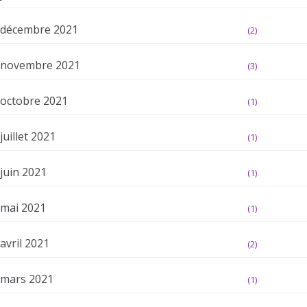
décembre 2021
(2)
novembre 2021
(3)
octobre 2021
(1)
juillet 2021
(1)
juin 2021
(1)
mai 2021
(1)
avril 2021
(2)
mars 2021
(1)