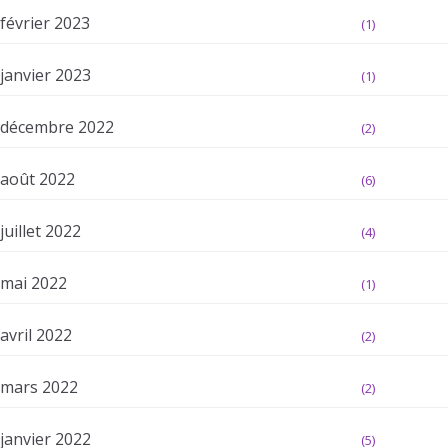
février 2023
(1)
janvier 2023
(1)
décembre 2022
(2)
août 2022
(6)
juillet 2022
(4)
mai 2022
(1)
avril 2022
(2)
mars 2022
(2)
janvier 2022
(5)