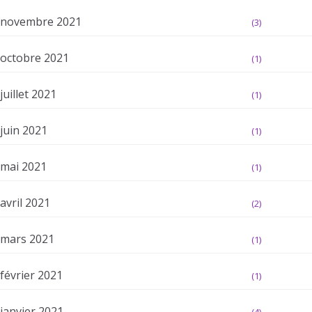
novembre 2021
(3)
octobre 2021
(1)
juillet 2021
(1)
juin 2021
(1)
mai 2021
(1)
avril 2021
(2)
mars 2021
(1)
février 2021
(1)
janvier 2021