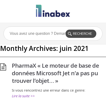
Monthly Archives:
juin 2021
PharmaX « Le moteur de base de
données Microsoft Jet n’a pas pu
trouver l’objet… »
Si vous rencontrez une erreur dans ce genre:
Lire la suite >>