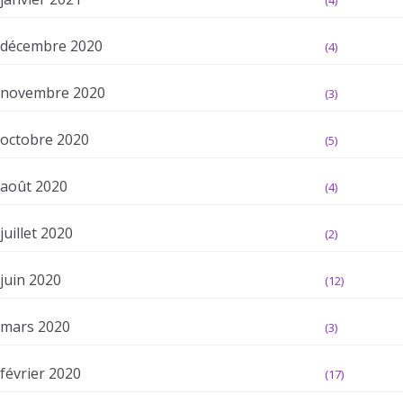
(4)
décembre 2020
(4)
novembre 2020
(3)
octobre 2020
(5)
août 2020
(4)
juillet 2020
(2)
juin 2020
(12)
mars 2020
(3)
février 2020
(17)