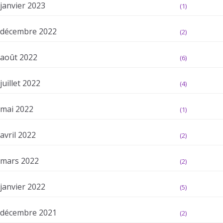
janvier 2023
(1)
décembre 2022
(2)
août 2022
(6)
juillet 2022
(4)
mai 2022
(1)
avril 2022
(2)
mars 2022
(2)
janvier 2022
(5)
décembre 2021
(2)