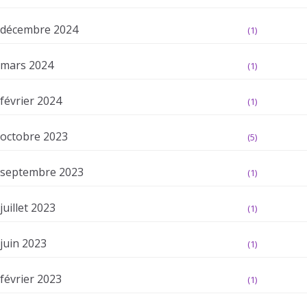
décembre 2024
(1)
mars 2024
(1)
février 2024
(1)
octobre 2023
(5)
septembre 2023
(1)
juillet 2023
(1)
juin 2023
(1)
février 2023
(1)