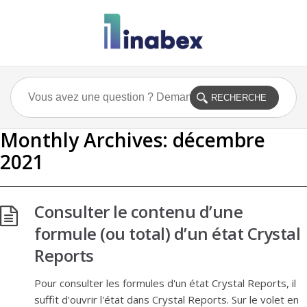
Monthly Archives:
décembre
2021
Consulter le contenu d’une
formule (ou total) d’un état Crystal
Reports
Pour consulter les formules d'un état Crystal Reports, il
suffit d'ouvrir l'état dans Crystal Reports. Sur le volet en