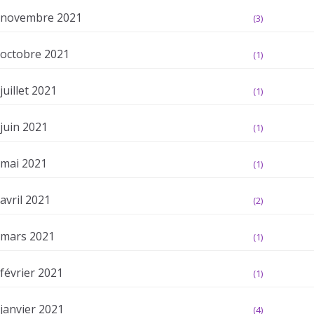
novembre 2021
(3)
octobre 2021
(1)
juillet 2021
(1)
juin 2021
(1)
mai 2021
(1)
avril 2021
(2)
mars 2021
(1)
février 2021
(1)
janvier 2021
(4)