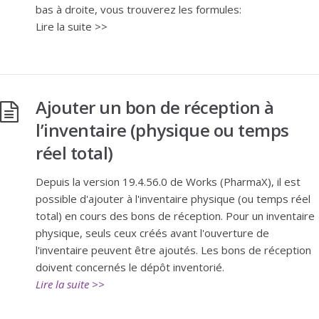
bas à droite, vous trouverez les formules:
Lire la suite >>
Ajouter un bon de réception à
l’inventaire (physique ou temps
réel total)
Depuis la version 19.4.56.0 de Works (PharmaX), il est
possible d'ajouter à l'inventaire physique (ou temps réel
total) en cours des bons de réception. Pour un inventaire
physique, seuls ceux créés avant l'ouverture de
l'inventaire peuvent être ajoutés. Les bons de réception
doivent concernés le dépôt inventorié.
Lire la suite >>