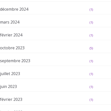
décembre 2024
(1)
mars 2024
(1)
février 2024
(1)
octobre 2023
(5)
septembre 2023
(1)
juillet 2023
(1)
juin 2023
(1)
février 2023
(1)