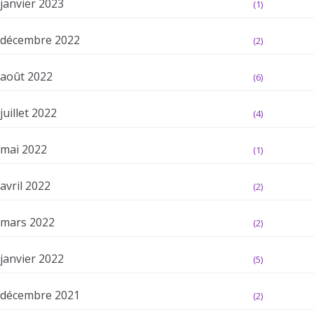
janvier 2023
(1)
décembre 2022
(2)
août 2022
(6)
juillet 2022
(4)
mai 2022
(1)
avril 2022
(2)
mars 2022
(2)
janvier 2022
(5)
décembre 2021
(2)