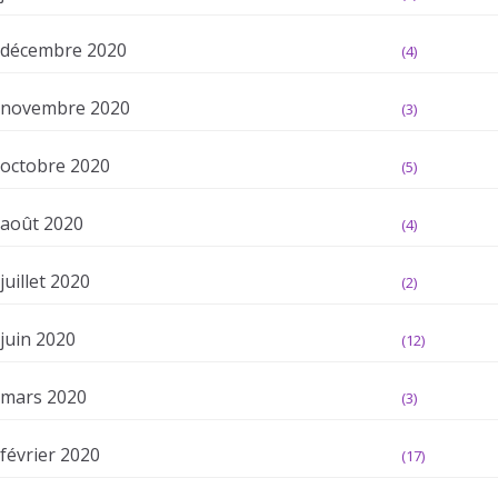
décembre 2020
(4)
novembre 2020
(3)
octobre 2020
(5)
août 2020
(4)
juillet 2020
(2)
juin 2020
(12)
mars 2020
(3)
février 2020
(17)