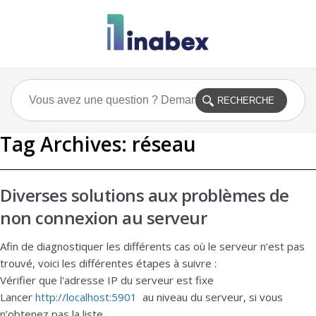
Tag Archives:
réseau
Diverses solutions aux problèmes de
non connexion au serveur
Afin de diagnostiquer les différents cas où le serveur n’est pas
trouvé, voici les différentes étapes à suivre :
Vérifier que l'adresse IP du serveur est fixe
Lancer
http://localhost:5901
au niveau du serveur, si vous
n’obtenez pas la liste ...