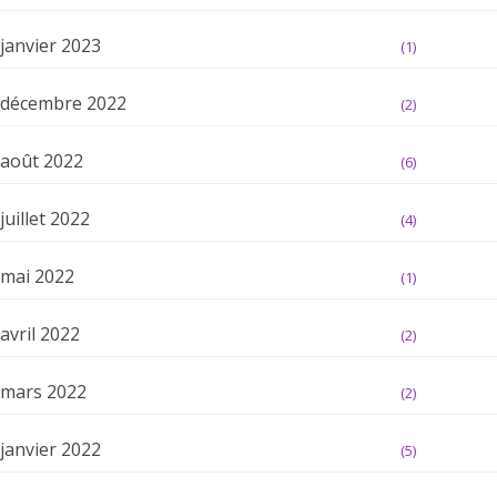
janvier 2023
(1)
décembre 2022
(2)
août 2022
(6)
juillet 2022
(4)
mai 2022
(1)
avril 2022
(2)
mars 2022
(2)
janvier 2022
(5)