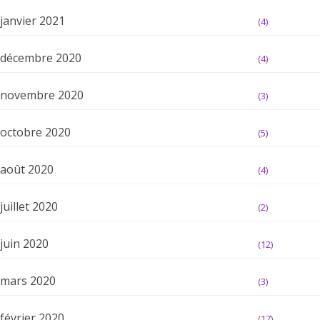
janvier 2021
(4)
décembre 2020
(4)
novembre 2020
(3)
octobre 2020
(5)
août 2020
(4)
juillet 2020
(2)
juin 2020
(12)
mars 2020
(3)
février 2020
(17)