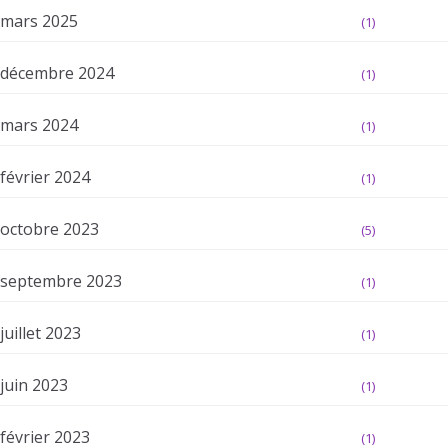
mars 2025
(1)
décembre 2024
(1)
mars 2024
(1)
février 2024
(1)
octobre 2023
(5)
septembre 2023
(1)
juillet 2023
(1)
juin 2023
(1)
février 2023
(1)