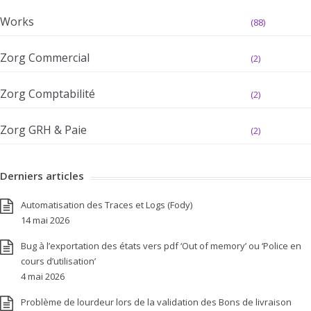
Works
(88)
Zorg Commercial
(2)
Zorg Comptabilité
(2)
Zorg GRH & Paie
(2)
Derniers articles
Automatisation des Traces et Logs (Fody)
14 mai 2026
Bug à l’exportation des états vers pdf ‘Out of memory’ ou ‘Police en
cours d’utilisation’
4 mai 2026
Problème de lourdeur lors de la validation des Bons de livraison