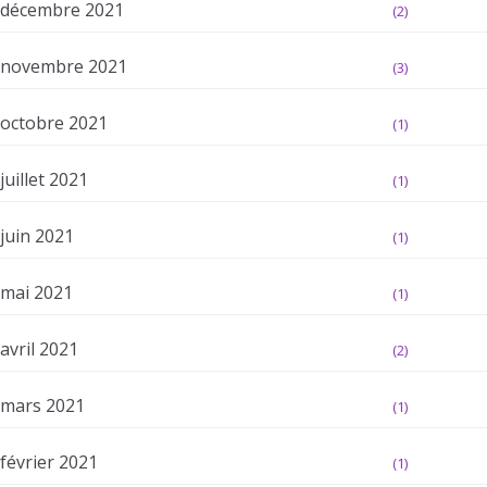
décembre 2021
(2)
novembre 2021
(3)
octobre 2021
(1)
juillet 2021
(1)
juin 2021
(1)
mai 2021
(1)
avril 2021
(2)
mars 2021
(1)
février 2021
(1)