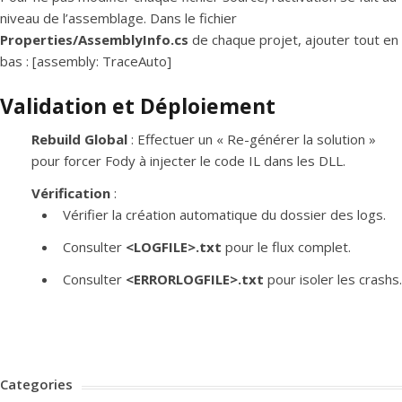
niveau de l’assemblage. Dans le fichier
Properties/AssemblyInfo.cs
de chaque projet, ajouter tout en
bas : [assembly: TraceAuto]
Validation et Déploiement
Rebuild Global
: Effectuer un « Re-générer la solution »
pour forcer Fody à injecter le code IL dans les DLL.
Vérification
:
Vérifier la création automatique du dossier des logs.
Consulter
<LOGFILE>.txt
pour le flux complet.
Consulter
<ERRORLOGFILE>.txt
pour isoler les crashs.
Categories