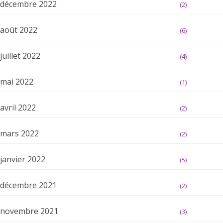
décembre 2022
(2)
août 2022
(6)
juillet 2022
(4)
mai 2022
(1)
avril 2022
(2)
mars 2022
(2)
janvier 2022
(5)
décembre 2021
(2)
novembre 2021
(3)