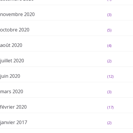
novembre 2020
(3)
octobre 2020
(5)
août 2020
(4)
juillet 2020
(2)
juin 2020
(12)
mars 2020
(3)
février 2020
(17)
janvier 2017
(2)