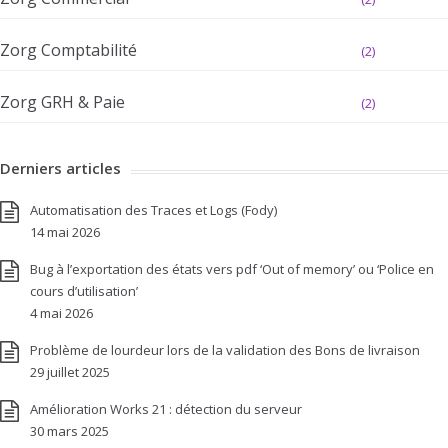
Zorg Comptabilité
(2)
Zorg GRH & Paie
(2)
Derniers articles
Automatisation des Traces et Logs (Fody)
14 mai 2026
Bug à l’exportation des états vers pdf ‘Out of memory’ ou ‘Police en
cours d’utilisation’
4 mai 2026
Problème de lourdeur lors de la validation des Bons de livraison
29 juillet 2025
Amélioration Works 21 : détection du serveur
30 mars 2025