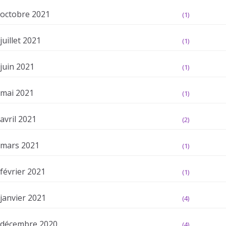
octobre 2021
(1)
juillet 2021
(1)
juin 2021
(1)
mai 2021
(1)
avril 2021
(2)
mars 2021
(1)
février 2021
(1)
janvier 2021
(4)
décembre 2020
(4)