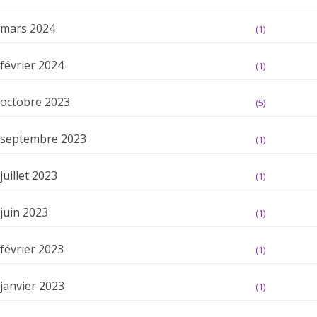
mars 2024
(1)
février 2024
(1)
octobre 2023
(5)
septembre 2023
(1)
juillet 2023
(1)
juin 2023
(1)
février 2023
(1)
janvier 2023
(1)