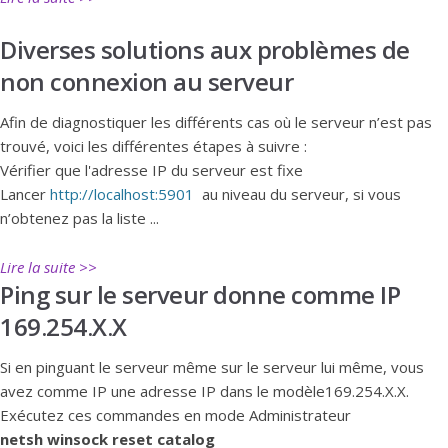
Diverses solutions aux problèmes de
non connexion au serveur
Afin de diagnostiquer les différents cas où le serveur n’est pas
trouvé, voici les différentes étapes à suivre :
Vérifier que l'adresse IP du serveur est fixe
Lancer
http://localhost:5901
au niveau du serveur, si vous
n’obtenez pas la liste ...
Lire la suite >>
Ping sur le serveur donne comme IP
169.254.X.X
Si en pinguant le serveur même sur le serveur lui même, vous
avez comme IP une adresse IP dans le modèle169.254.X.X.
Exécutez ces commandes en mode Administrateur
netsh winsock reset catalog