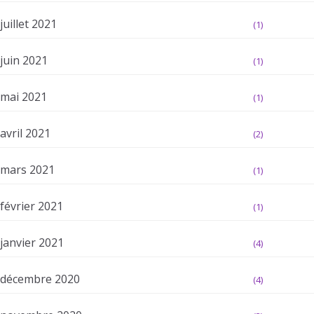
juillet 2021
(1)
juin 2021
(1)
mai 2021
(1)
avril 2021
(2)
mars 2021
(1)
février 2021
(1)
janvier 2021
(4)
décembre 2020
(4)