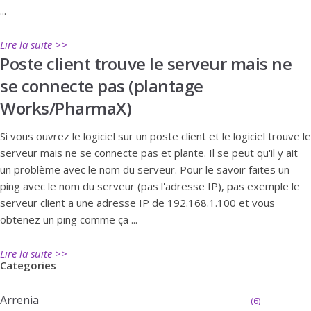
...
Lire la suite >>
Poste client trouve le serveur mais ne
se connecte pas (plantage
Works/PharmaX)
Si vous ouvrez le logiciel sur un poste client et le logiciel trouve le
serveur mais ne se connecte pas et plante. Il se peut qu'il y ait
un problème avec le nom du serveur. Pour le savoir faites un
ping avec le nom du serveur (pas l'adresse IP), pas exemple le
serveur client a une adresse IP de 192.168.1.100 et vous
obtenez un ping comme ça ...
Lire la suite >>
Categories
Arrenia
(6)