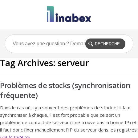
Tag Archives:
serveur
Problèmes de stocks (synchronisation
fréquente)
Dans le cas où il y a souvent des problèmes de stock et il faut
synchroniser à chaque, il est fort probable que ce soit un
problème de contact de serveur (il ne trouve pas la bonne IP) et
il faut donc fixer manuellement l'IP du serveur dans les registres:
Lire la suite >>