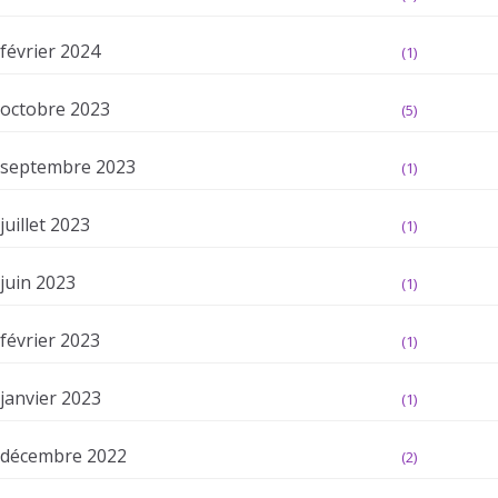
février 2024
(1)
octobre 2023
(5)
septembre 2023
(1)
juillet 2023
(1)
juin 2023
(1)
février 2023
(1)
janvier 2023
(1)
décembre 2022
(2)