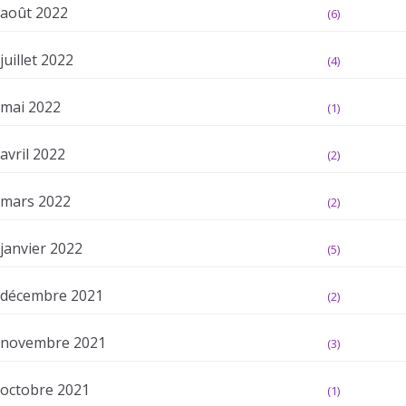
août 2022
(6)
juillet 2022
(4)
mai 2022
(1)
avril 2022
(2)
mars 2022
(2)
janvier 2022
(5)
décembre 2021
(2)
novembre 2021
(3)
octobre 2021
(1)