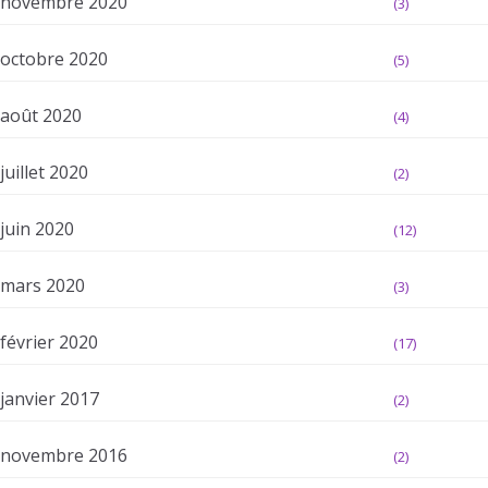
novembre 2020
(3)
octobre 2020
(5)
août 2020
(4)
juillet 2020
(2)
juin 2020
(12)
mars 2020
(3)
février 2020
(17)
janvier 2017
(2)
novembre 2016
(2)