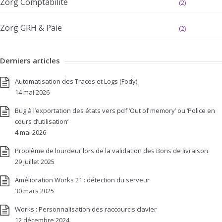
Zorg Comptabilité
(2)
Zorg GRH & Paie
(2)
Derniers articles
Automatisation des Traces et Logs (Fody)
14 mai 2026
Bug à l’exportation des états vers pdf ‘Out of memory’ ou ‘Police en
cours d’utilisation’
4 mai 2026
Problème de lourdeur lors de la validation des Bons de livraison
29 juillet 2025
Amélioration Works 21 : détection du serveur
30 mars 2025
Works : Personnalisation des raccourcis clavier
12 décembre 2024