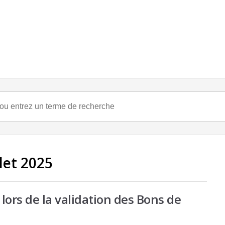
llet 2025
lors de la validation des Bons de