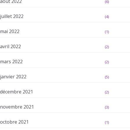
août 2022
(6)
juillet 2022
(4)
mai 2022
(1)
avril 2022
(2)
mars 2022
(2)
janvier 2022
(5)
décembre 2021
(2)
novembre 2021
(3)
octobre 2021
(1)