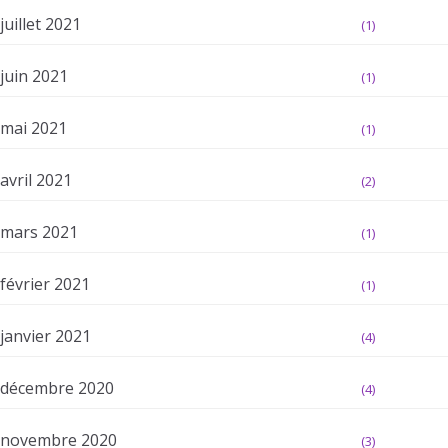
juillet 2021
(1)
juin 2021
(1)
mai 2021
(1)
avril 2021
(2)
mars 2021
(1)
février 2021
(1)
janvier 2021
(4)
décembre 2020
(4)
novembre 2020
(3)