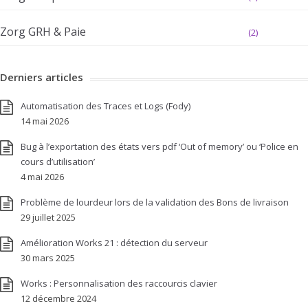
Zorg GRH & Paie
(2)
Derniers articles
Automatisation des Traces et Logs (Fody)
14 mai 2026
Bug à l’exportation des états vers pdf ‘Out of memory’ ou ‘Police en
cours d’utilisation’
4 mai 2026
Problème de lourdeur lors de la validation des Bons de livraison
29 juillet 2025
Amélioration Works 21 : détection du serveur
30 mars 2025
Works : Personnalisation des raccourcis clavier
12 décembre 2024