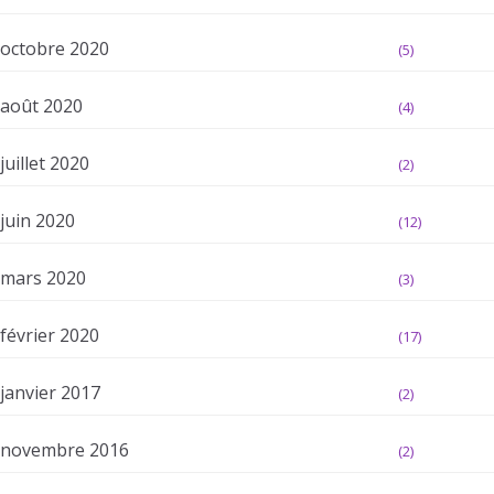
octobre 2020
(5)
août 2020
(4)
juillet 2020
(2)
juin 2020
(12)
mars 2020
(3)
février 2020
(17)
janvier 2017
(2)
novembre 2016
(2)