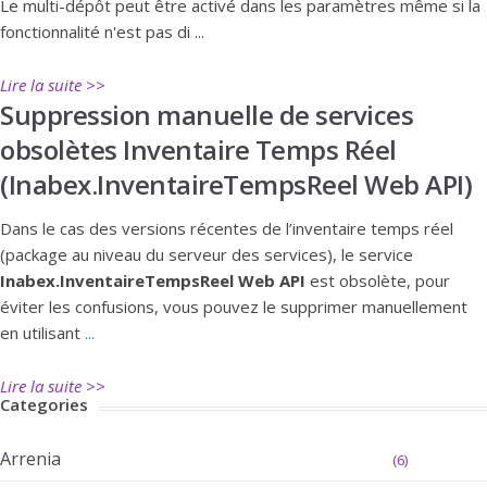
Le multi-dépôt peut être activé dans les paramètres même si la
fonctionnalité n'est pas di ...
Lire la suite >>
Suppression manuelle de services
obsolètes Inventaire Temps Réel
(Inabex.InventaireTempsReel Web API)
Dans le cas des versions récentes de l’inventaire temps réel
(package au niveau du serveur des services), le service
Inabex.InventaireTempsReel Web API
est obsolète, pour
éviter les confusions, vous pouvez le supprimer manuellement
en utilisant
...
Lire la suite >>
Categories
Arrenia
(6)