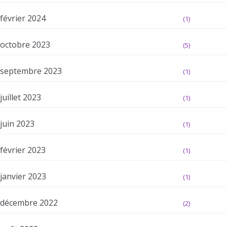
février 2024
(1)
octobre 2023
(5)
septembre 2023
(1)
juillet 2023
(1)
juin 2023
(1)
février 2023
(1)
janvier 2023
(1)
décembre 2022
(2)