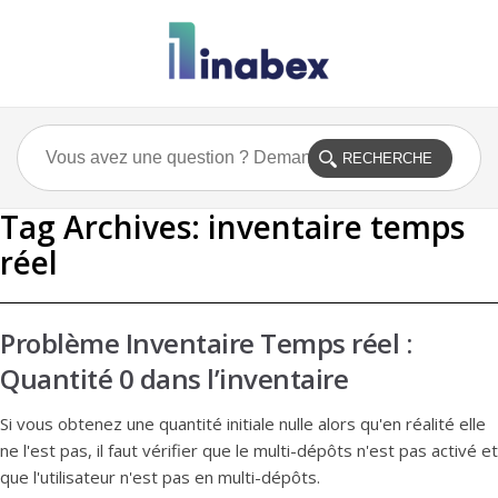
Tag Archives:
inventaire temps
réel
Problème Inventaire Temps réel :
Quantité 0 dans l’inventaire
Si vous obtenez une quantité initiale nulle alors qu'en réalité elle
ne l'est pas, il faut vérifier que le multi-dépôts n'est pas activé et
que l'utilisateur n'est pas en multi-dépôts.