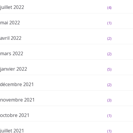
juillet 2022
(4)
mai 2022
(1)
avril 2022
(2)
mars 2022
(2)
janvier 2022
(5)
décembre 2021
(2)
novembre 2021
(3)
octobre 2021
(1)
juillet 2021
(1)