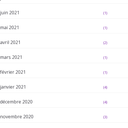
juin 2021
(1)
mai 2021
(1)
avril 2021
(2)
mars 2021
(1)
février 2021
(1)
janvier 2021
(4)
décembre 2020
(4)
novembre 2020
(3)