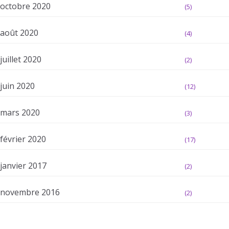
octobre 2020
(5)
août 2020
(4)
juillet 2020
(2)
juin 2020
(12)
mars 2020
(3)
février 2020
(17)
janvier 2017
(2)
novembre 2016
(2)