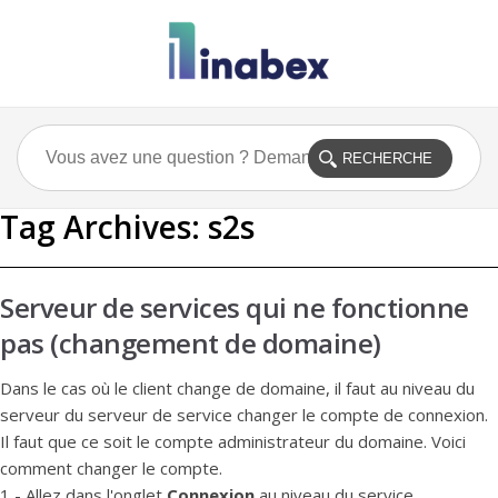
Tag Archives:
s2s
Serveur de services qui ne fonctionne
pas (changement de domaine)
Dans le cas où le client change de domaine, il faut au niveau du
serveur du serveur de service changer le compte de connexion.
Il faut que ce soit le compte administrateur du domaine. Voici
comment changer le compte.
1 - Allez dans l'onglet
Connexion
au niveau du service