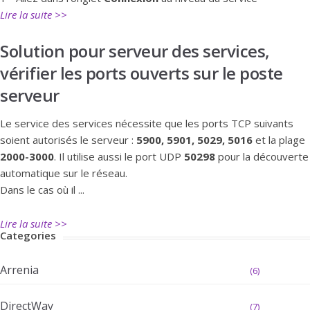
Lire la suite >>
Solution pour serveur des services,
vérifier les ports ouverts sur le poste
serveur
Le service des services nécessite que les ports TCP suivants
soient autorisés le serveur :
5900, 5901, 5029, 5016
et la plage
2000-3000
. Il utilise aussi le port UDP
50298
pour la découverte
automatique sur le réseau.
Dans le cas où il ...
Lire la suite >>
Categories
Arrenia
(6)
DirectWay
(7)