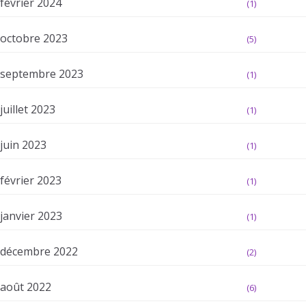
février 2024
(1)
octobre 2023
(5)
septembre 2023
(1)
juillet 2023
(1)
juin 2023
(1)
février 2023
(1)
janvier 2023
(1)
décembre 2022
(2)
août 2022
(6)