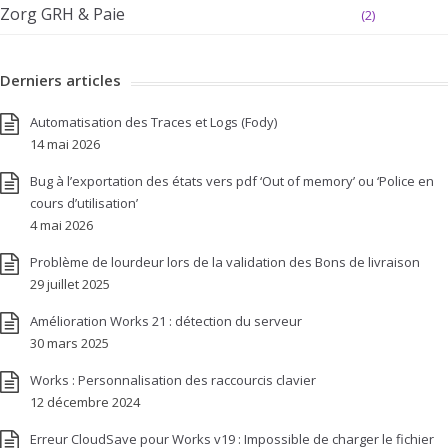
Zorg GRH & Paie
(2)
Derniers articles
Automatisation des Traces et Logs (Fody)
14 mai 2026
Bug à l’exportation des états vers pdf ‘Out of memory’ ou ‘Police en
cours d’utilisation’
4 mai 2026
Problème de lourdeur lors de la validation des Bons de livraison
29 juillet 2025
Amélioration Works 21 : détection du serveur
30 mars 2025
Works : Personnalisation des raccourcis clavier
12 décembre 2024
Erreur CloudSave pour Works v19 : Impossible de charger le fichier