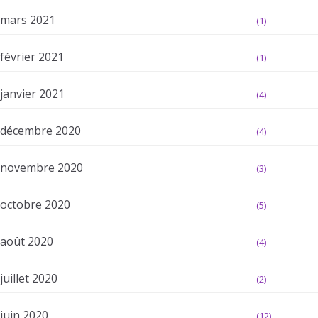
mars 2021
(1)
février 2021
(1)
janvier 2021
(4)
décembre 2020
(4)
novembre 2020
(3)
octobre 2020
(5)
août 2020
(4)
juillet 2020
(2)
juin 2020
(12)