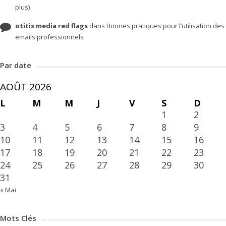
plus)
otitis media red flags
dans
Bonnes pratiques pour l’utilisation des
emails professionnels
Par date
AOÛT 2026
L
M
M
J
V
S
D
1
2
3
4
5
6
7
8
9
10
11
12
13
14
15
16
17
18
19
20
21
22
23
24
25
26
27
28
29
30
31
« Mai
Mots Clés