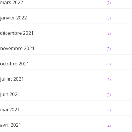
mars 2022
(2)
janvier 2022
(5)
décembre 2021
(2)
novembre 2021
(3)
octobre 2021
(1)
juillet 2021
(1)
juin 2021
(1)
mai 2021
(1)
avril 2021
(2)