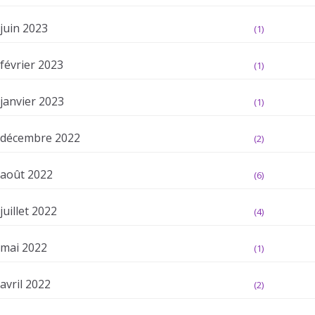
juin 2023
(1)
février 2023
(1)
janvier 2023
(1)
décembre 2022
(2)
août 2022
(6)
juillet 2022
(4)
mai 2022
(1)
avril 2022
(2)