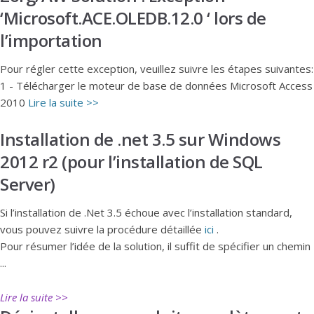
‘Microsoft.ACE.OLEDB.12.0 ‘ lors de
l’importation
Pour régler cette exception, veuillez suivre les étapes suivantes:
1 - Télécharger le moteur de base de données Microsoft Access
2010
Lire la suite >>
Installation de .net 3.5 sur Windows
2012 r2 (pour l’installation de SQL
Server)
Si l’installation de .Net 3.5 échoue avec l’installation standard,
vous pouvez suivre la procédure détaillée
ici
.
Pour résumer l’idée de la solution, il suffit de spécifier un chemin
...
Lire la suite >>