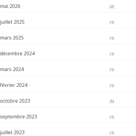
mai 2026
(2)
juillet 2025
(1)
mars 2025
(1)
décembre 2024
(1)
mars 2024
(1)
février 2024
(1)
octobre 2023
(5)
septembre 2023
(1)
juillet 2023
(1)