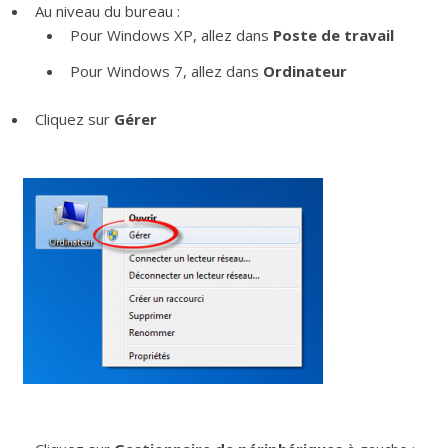
Au niveau du bureau :
Pour Windows XP, allez dans
Poste de travail
Pour Windows 7, allez dans
Ordinateur
Cliquez sur
Gérer