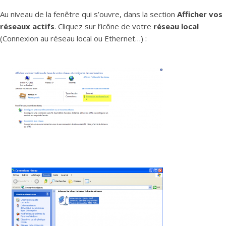
Au niveau de la fenêtre qui s’ouvre, dans la section
Afficher vos
réseaux actifs
. Cliquez sur l’icône de votre
réseau local
(Connexion au réseau local ou Ethernet…) :