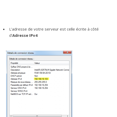
L’adresse de votre serveur est celle écrite à côté
d’
Adresse IPv4