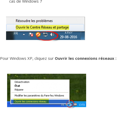
cas de Windows 7
Pour Windows XP, cliquez sur
Ouvrir les connexions réseaux :