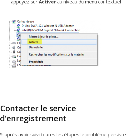
appuyez sur
Activer
au niveau du menu contextuel
Contacter le service
d’enregistrement
Si après avoir suivi toutes les étapes le problème persiste