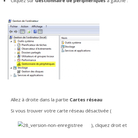
Cliquez sur
Gestionnaire de périphériques
à gauche :
Allez à droite dans la partie
Cartes réseau
Si vous trouver votre carte réseau désactivée (
), cliquez droit et