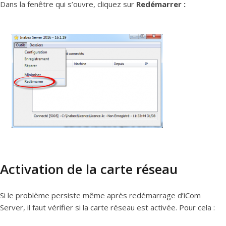
Dans la fenêtre qui s’ouvre, cliquez sur
Redémarrer :
Activation de la carte réseau
Si le problème persiste même après redémarrage d’iCom
Server, il faut vérifier si la carte réseau est activée. Pour cela :