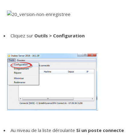
Cliquez sur
Outils > Configuration
Au niveau de la liste déroulante
Si un poste connecte