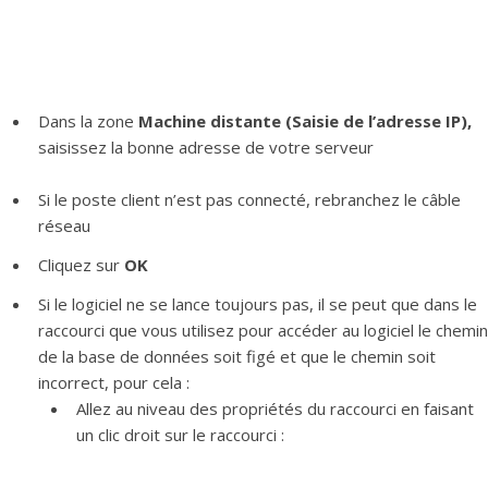
Dans la zone
Machine distante (Saisie de l’adresse IP),
saisissez la bonne adresse de votre serveur
Si le poste client n’est pas connecté, rebranchez le câble
réseau
Cliquez sur
OK
Si le logiciel ne se lance toujours pas, il se peut que dans le
raccourci que vous utilisez pour accéder au logiciel le chemin
de la base de données soit figé et que le chemin soit
incorrect, pour cela :
Allez au niveau des propriétés du raccourci en faisant
un clic droit sur le raccourci :