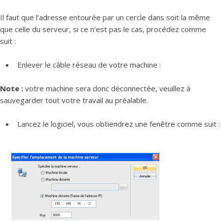
Il faut que l’adresse entourée par un cercle dans soit la même
que celle du serveur, si ce n’est pas le cas, procédez comme
suit :
Enlever le câble réseau de votre machine :
Note :
votre machine sera donc déconnectée, veuillez à
sauvegarder tout votre travail au préalable.
Lancez le logiciel, vous obtiendrez une fenêtre comme suit :