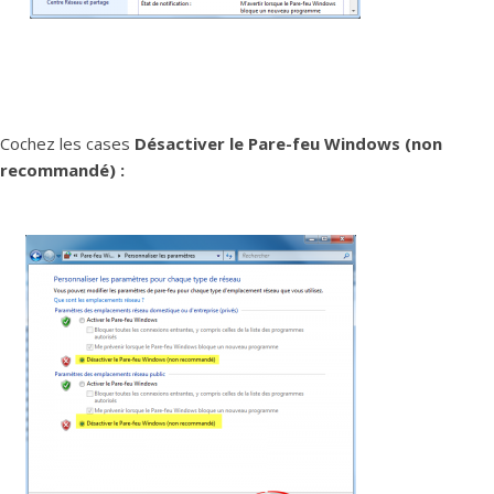
Cochez les cases
Désactiver le Pare-feu Windows (non
recommandé) :