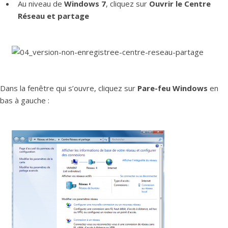
Au niveau de
Windows 7
, cliquez sur
Ouvrir le Centre
Réseau et partage
Dans la fenêtre qui s’ouvre, cliquez sur
Pare-feu Windows
en
bas à gauche :