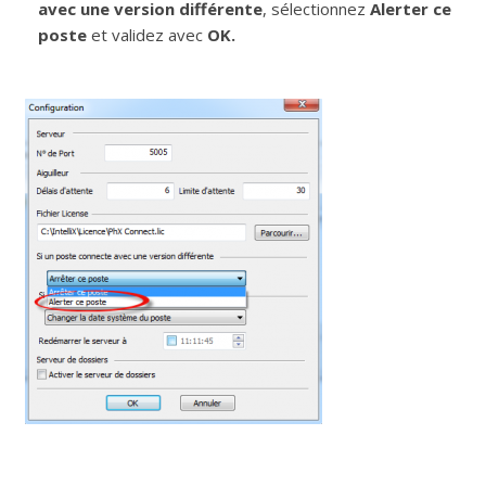
avec une version différente
, sélectionnez
Alerter ce
poste
et validez avec
OK.