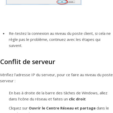
Re-testez la connexion au niveau du poste client, si cela ne
règle pas le problème, continuez avec les étapes qui
suivent.
Conflit de serveur
Vérifiez l’adresse IP du serveur, pour ce faire au niveau du poste
serveur :
En bas à droite de la barre des tâches de Windows, allez
dans l’icône du réseau et faites un
clic droit
Cliquez sur
Ouvrir le Centre Réseau et partage
dans le