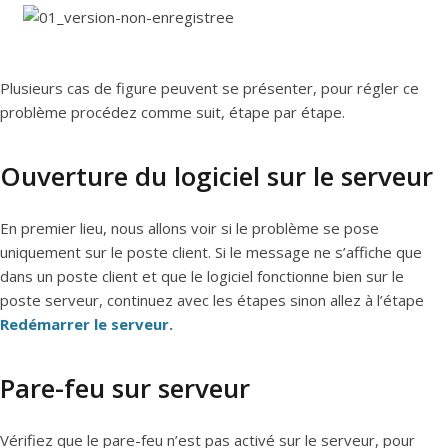
Plusieurs cas de figure peuvent se présenter, pour régler ce
problème procédez comme suit, étape par étape.
Ouverture du logiciel sur le serveur
En premier lieu, nous allons voir si le problème se pose
uniquement sur le poste client. Si le message ne s’affiche que
dans un poste client et que le logiciel fonctionne bien sur le
poste serveur, continuez avec les étapes sinon allez à l’étape
Redémarrer le serveur.
Pare-feu sur serveur
Vérifiez que le pare-feu n’est pas activé sur le serveur, pour