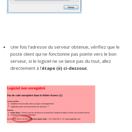
Une fois l’adresse du serveur obtenue, vérifiez que le
poste client qui ne fonctionne pas pointe vers le bon
serveur, si le logiciel ne se lance pas du tout, allez
directement à l’
étape (ii) ci-dessous
.