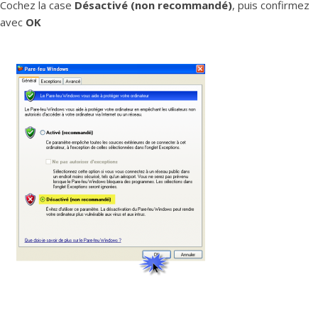
Cochez la case
Désactivé (non recommandé)
, puis confirmez
avec
OK