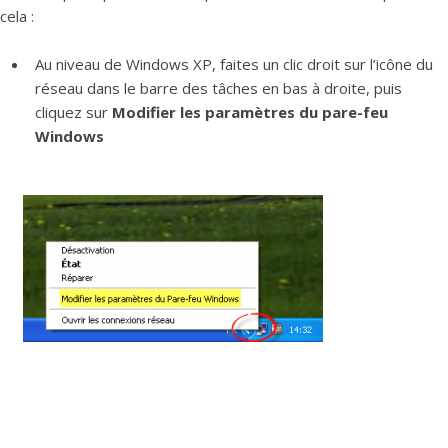
cela :
Au niveau de Windows XP, faites un clic droit sur l’icône du
réseau dans le barre des tâches en bas à droite, puis
cliquez sur
Modifier les paramètres du pare-feu
Windows