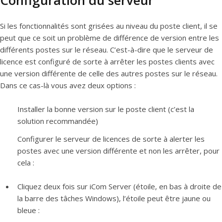
Configuration du serveur
Si les fonctionnalités sont grisées au niveau du poste client, il se
peut que ce soit un problème de différence de version entre les
différents postes sur le réseau. C’est-à-dire que le serveur de
licence est configuré de sorte à arrêter les postes clients avec
une version différente de celle des autres postes sur le réseau.
Dans ce cas-là vous avez deux options :
Installer la bonne version sur le poste client (c’est la
solution recommandée)
Configurer le serveur de licences de sorte à alerter les
postes avec une version différente et non les arrêter, pour
cela :
Cliquez deux fois sur iCom Server (étoile, en bas à droite de
la barre des tâches Windows), l’étoile peut être jaune ou
bleue :