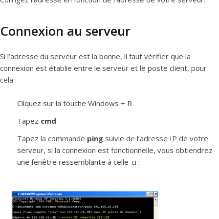
Connexion au serveur
Si l’adresse du serveur est la bonne, il faut vérifier que la
connexion est établie entre le serveur et le poste client, pour
cela :
Cliquez sur la touche Windows + R
Tapez
cmd
Tapez la commande
ping
suivie de l’adresse IP de votre
serveur, si la connexion est fonctionnelle, vous obtiendrez
une fenêtre ressemblante à celle-ci :