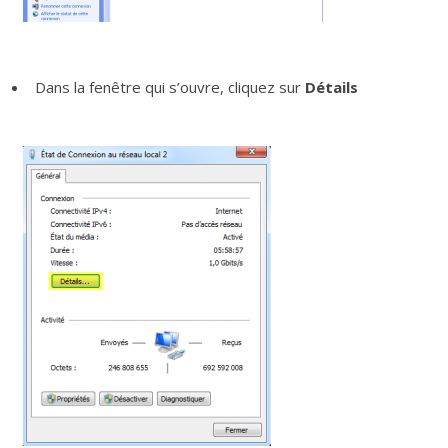
Dans la fenêtre qui s’ouvre, cliquez sur
Détails