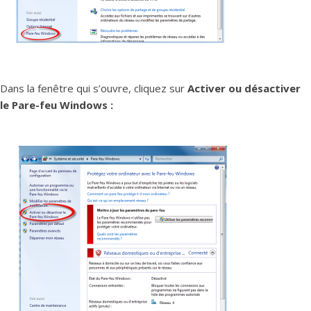
Dans la fenêtre qui s’ouvre, cliquez sur
Activer ou désactiver
le Pare-feu Windows :