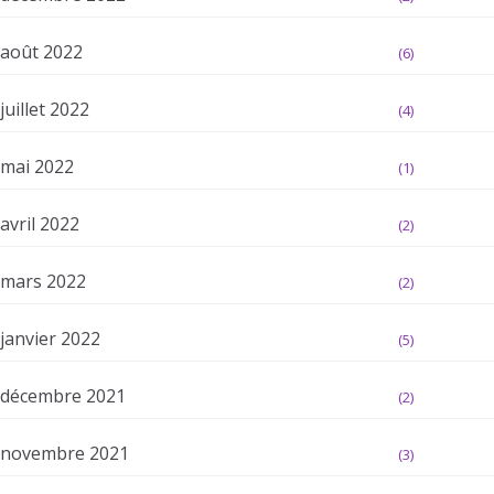
août 2022
(6)
juillet 2022
(4)
mai 2022
(1)
avril 2022
(2)
mars 2022
(2)
janvier 2022
(5)
décembre 2021
(2)
novembre 2021
(3)