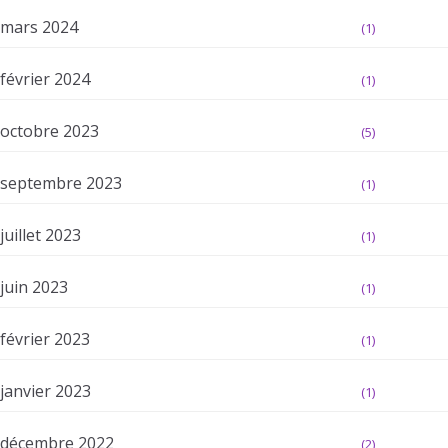
mars 2024
(1)
février 2024
(1)
octobre 2023
(5)
septembre 2023
(1)
juillet 2023
(1)
juin 2023
(1)
février 2023
(1)
janvier 2023
(1)
décembre 2022
(2)