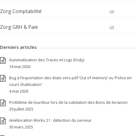
Zorg Comptabilité
(2)
Zorg GRH & Paie
(2)
Derniers articles
Automatisation des Traces et Logs (Fody)
14 mai 2026
Bug à l’exportation des états vers pdf ‘Out of memory’ ou ‘Police en
cours d’utilisation’
4 mai 2026
Problème de lourdeur lors de la validation des Bons de livraison
29 juillet 2025
Amélioration Works 21 : détection du serveur
30 mars 2025