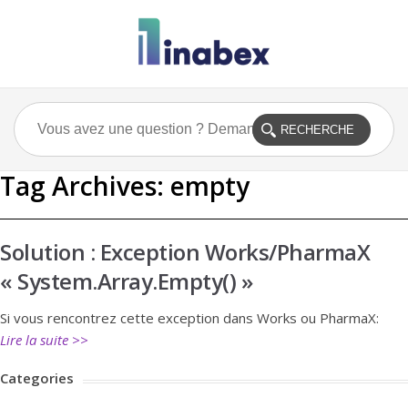
Tag Archives:
empty
Solution : Exception Works/PharmaX
« System.Array.Empty() »
Si vous rencontrez cette exception dans Works ou PharmaX:
Lire la suite >>
Categories