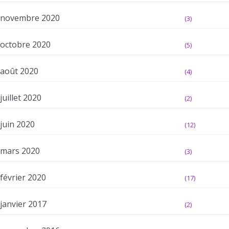
novembre 2020
(3)
octobre 2020
(5)
août 2020
(4)
juillet 2020
(2)
juin 2020
(12)
mars 2020
(3)
février 2020
(17)
janvier 2017
(2)