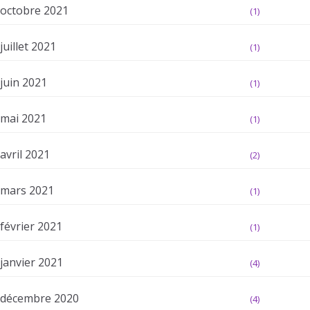
octobre 2021
(1)
juillet 2021
(1)
juin 2021
(1)
mai 2021
(1)
avril 2021
(2)
mars 2021
(1)
février 2021
(1)
janvier 2021
(4)
décembre 2020
(4)