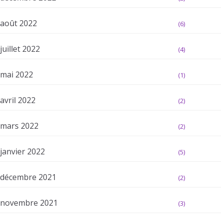
août 2022
(6)
juillet 2022
(4)
mai 2022
(1)
avril 2022
(2)
mars 2022
(2)
janvier 2022
(5)
décembre 2021
(2)
novembre 2021
(3)