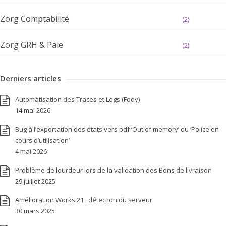
Zorg Comptabilité
(2)
Zorg GRH & Paie
(2)
Derniers articles
Automatisation des Traces et Logs (Fody)
14 mai 2026
Bug à l’exportation des états vers pdf ‘Out of memory’ ou ‘Police en
cours d’utilisation’
4 mai 2026
Problème de lourdeur lors de la validation des Bons de livraison
29 juillet 2025
Amélioration Works 21 : détection du serveur
30 mars 2025