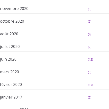
novembre 2020
(3)
octobre 2020
(5)
août 2020
(4)
juillet 2020
(2)
juin 2020
(12)
mars 2020
(3)
février 2020
(17)
janvier 2017
(2)