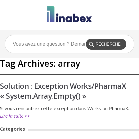
Tag Archives:
array
Solution : Exception Works/PharmaX
« System.Array.Empty() »
Si vous rencontrez cette exception dans Works ou PharmaX:
Lire la suite >>
Categories