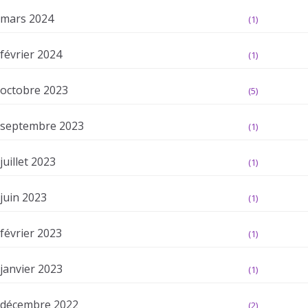
mars 2024
(1)
février 2024
(1)
octobre 2023
(5)
septembre 2023
(1)
juillet 2023
(1)
juin 2023
(1)
février 2023
(1)
janvier 2023
(1)
décembre 2022
(2)