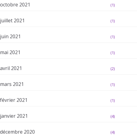
octobre 2021
(1)
juillet 2021
(1)
juin 2021
(1)
mai 2021
(1)
avril 2021
(2)
mars 2021
(1)
février 2021
(1)
janvier 2021
(4)
décembre 2020
(4)