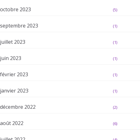
octobre 2023
(5)
septembre 2023
(1)
juillet 2023
(1)
juin 2023
(1)
février 2023
(1)
janvier 2023
(1)
décembre 2022
(2)
août 2022
(6)
juillet 2022
(4)