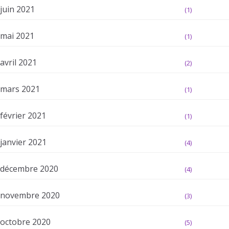
juin 2021
(1)
mai 2021
(1)
avril 2021
(2)
mars 2021
(1)
février 2021
(1)
janvier 2021
(4)
décembre 2020
(4)
novembre 2020
(3)
octobre 2020
(5)