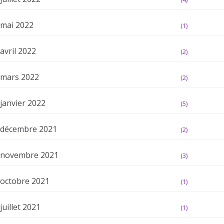
mai 2022
(1)
avril 2022
(2)
mars 2022
(2)
janvier 2022
(5)
décembre 2021
(2)
novembre 2021
(3)
octobre 2021
(1)
juillet 2021
(1)