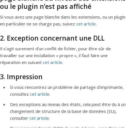
ou le plugin n’est pas affiché
Si vous avez une page blanche dans les extensions, ou un plugin
en particulier ne se charge pas, suivez
cet article
.
2. Exception concernant une DLL
Il s’agit surement d’un conflit de fichier, pour être sûr de
travailler sur une installation « propre », il faut faire une
réparation en suivant
cet article
.
3. Impression
Si vous rencontrez un problème de partage d’imprimante,
consultez
cet article
.
Des exceptions au niveau des états, cela peut être du à un
changement de structure de la base de données (SU),
consulter
cet article
.