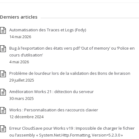
Derniers articles
Automatisation des Traces et Logs (Fody)
14 mai 2026
Bug à l’exportation des états vers pdf ‘Out of memory’ ou ‘Police en
cours d’utilisation’
4 mai 2026
Problème de lourdeur lors de la validation des Bons de livraison
29 juillet 2025
Amélioration Works 21 : détection du serveur
30 mars 2025
Works : Personnalisation des raccourcis clavier
12 décembre 2024
Erreur CloudSave pour Works v19 : Impossible de charger le fichier
ou l’assembly « System.Net.Http.Formatting, Version=5.2.3.0 »