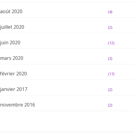
août 2020
(4)
juillet 2020
(2)
juin 2020
(12)
mars 2020
(3)
février 2020
(17)
janvier 2017
(2)
novembre 2016
(2)