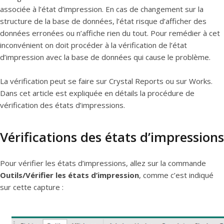
associée à l’état d’impression. En cas de changement sur la
structure de la base de données, l’état risque d’afficher des
données erronées ou n’affiche rien du tout. Pour remédier à cet
inconvénient on doit procéder à la vérification de l’état
d’impression avec la base de données qui cause le problème.
La vérification peut se faire sur Crystal Reports ou sur Works.
Dans cet article est expliquée en détails la procédure de
vérification des états d’impressions.
Vérifications des états d’impressions
Pour vérifier les états d’impressions, allez sur la commande
Outils/Vérifier les états d’impression
, comme c’est indiqué
sur cette capture :