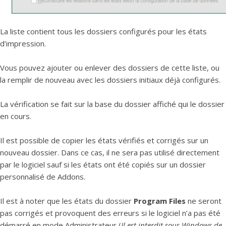
La liste contient tous les dossiers configurés pour les états
d’impression.
Vous pouvez ajouter ou enlever des dossiers de cette liste, ou
la remplir de nouveau avec les dossiers initiaux déjà configurés.
La vérification se fait sur la base du dossier affiché qui le dossier
en cours.
Il est possible de copier les états vérifiés et corrigés sur un
nouveau dossier. Dans ce cas, il ne sera pas utilisé directement
par le logiciel sauf si les états ont été copiés sur un dossier
personnalisé de Addons.
Il est à noter que les états du dossier
Program Files
ne seront
pas corrigés et provoquent des erreurs si le logiciel n’a pas été
démarré en mode Administrateur (
Il est interdit sous Windows de