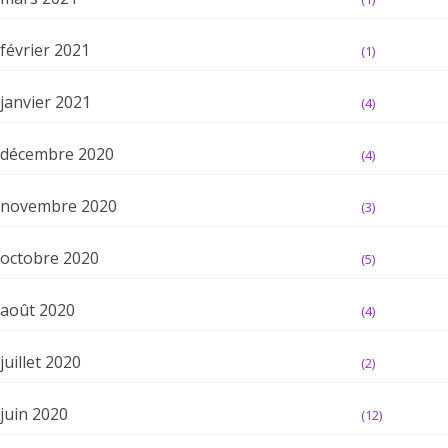
février 2021
(1)
janvier 2021
(4)
décembre 2020
(4)
novembre 2020
(3)
octobre 2020
(5)
août 2020
(4)
juillet 2020
(2)
juin 2020
(12)