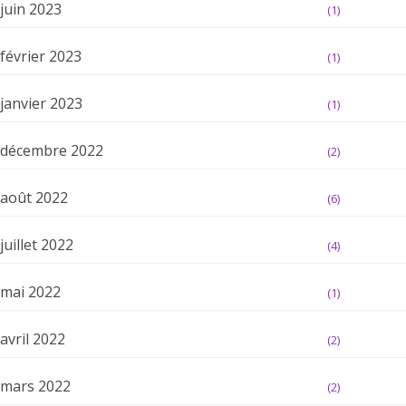
juin 2023
(1)
février 2023
(1)
janvier 2023
(1)
décembre 2022
(2)
août 2022
(6)
juillet 2022
(4)
mai 2022
(1)
avril 2022
(2)
mars 2022
(2)