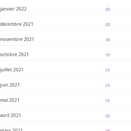
janvier 2022
(5)
décembre 2021
(2)
novembre 2021
(3)
octobre 2021
(1)
juillet 2021
(1)
juin 2021
(1)
mai 2021
(1)
avril 2021
(2)
mars 2021
(1)