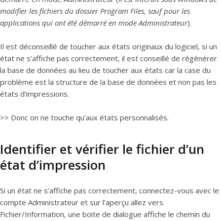
modifier les fichiers du dossier Program Files, sauf pour les
applications qui ont été démarré en mode Administrateur
).
Il est déconseillé de toucher aux états originaux du logiciel, si un
état ne s’affiche pas correctement, il est conseillé de régénérer
la base de données au lieu de toucher aux états car la case du
problème est la structure de la base de données et non pas les
états d’impressions.
>> Donc on ne touche qu’aux états personnalisés.
Identifier et vérifier le fichier d’un
état d’impression
Si un état ne s’affiche pas correctement, connectez-vous avec le
compte Administrateur et sur l’aperçu allez vers
Fichier/Information, une boite de dialogue affiche le chemin du