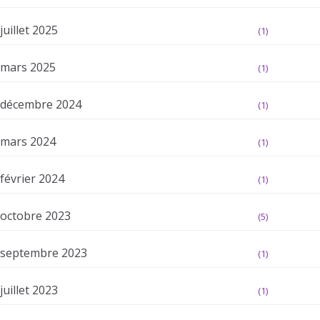
juillet 2025
(1)
mars 2025
(1)
décembre 2024
(1)
mars 2024
(1)
février 2024
(1)
octobre 2023
(5)
septembre 2023
(1)
juillet 2023
(1)