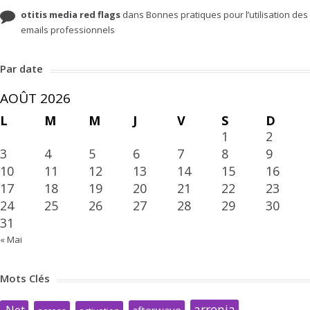
otitis media red flags
dans
Bonnes pratiques pour l’utilisation des
emails professionnels
Par date
AOÛT 2026
L
M
M
J
V
S
D
1
2
3
4
5
6
7
8
9
10
11
12
13
14
15
16
17
18
19
20
21
22
23
24
25
26
27
28
29
30
31
« Mai
Mots Clés
arrenia
.Net
afterwave