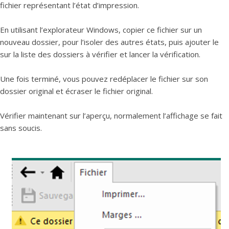
fichier représentant l’état d’impression.
En utilisant l’explorateur Windows, copier ce fichier sur un
nouveau dossier, pour l’isoler des autres états, puis ajouter le
sur la liste des dossiers à vérifier et lancer la vérification.
Une fois terminé, vous pouvez redéplacer le fichier sur son
dossier original et écraser le fichier original.
Vérifier maintenant sur l’aperçu, normalement l’affichage se fait
sans soucis.