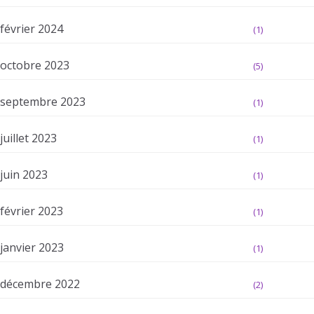
février 2024
(1)
octobre 2023
(5)
septembre 2023
(1)
juillet 2023
(1)
juin 2023
(1)
février 2023
(1)
janvier 2023
(1)
décembre 2022
(2)