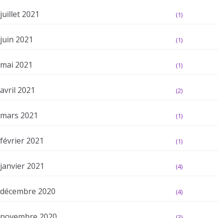
juillet 2021
(1)
juin 2021
(1)
mai 2021
(1)
avril 2021
(2)
mars 2021
(1)
février 2021
(1)
janvier 2021
(4)
décembre 2020
(4)
novembre 2020
(3)