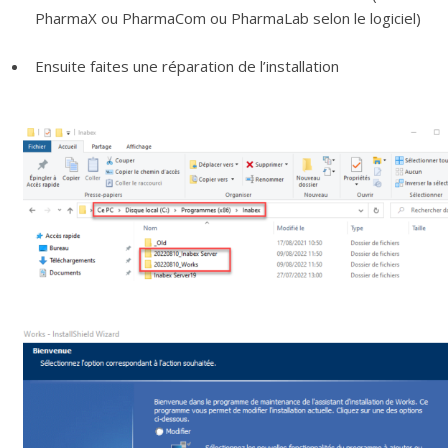
PharmaX ou PharmaCom ou PharmaLab selon le logiciel)
Ensuite faites une réparation de l’installation