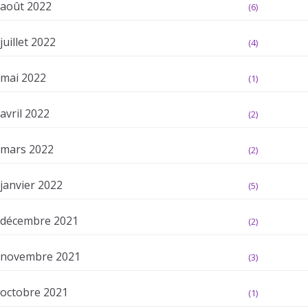
août 2022
(6)
juillet 2022
(4)
mai 2022
(1)
avril 2022
(2)
mars 2022
(2)
janvier 2022
(5)
décembre 2021
(2)
novembre 2021
(3)
octobre 2021
(1)