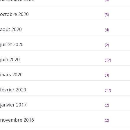
octobre 2020
(5)
août 2020
(4)
juillet 2020
(2)
juin 2020
(12)
mars 2020
(3)
février 2020
(17)
janvier 2017
(2)
novembre 2016
(2)