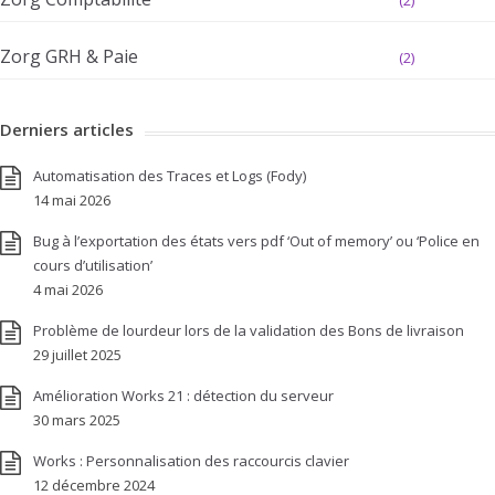
Zorg GRH & Paie
(2)
Derniers articles
Automatisation des Traces et Logs (Fody)
14 mai 2026
Bug à l’exportation des états vers pdf ‘Out of memory’ ou ‘Police en
cours d’utilisation’
4 mai 2026
Problème de lourdeur lors de la validation des Bons de livraison
29 juillet 2025
Amélioration Works 21 : détection du serveur
30 mars 2025
Works : Personnalisation des raccourcis clavier
12 décembre 2024