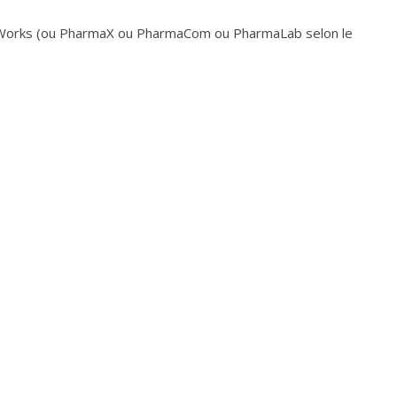
 Works (ou PharmaX ou PharmaCom ou PharmaLab selon le