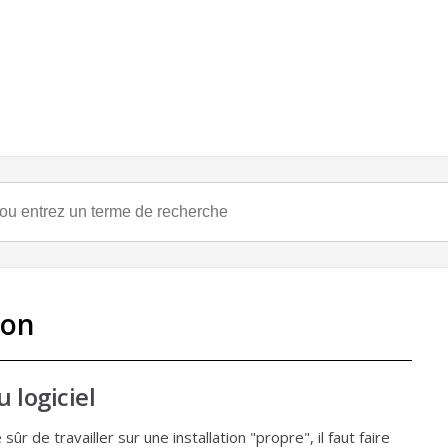
ion
 logiciel
sûr de travailler sur une installation "propre", il faut faire