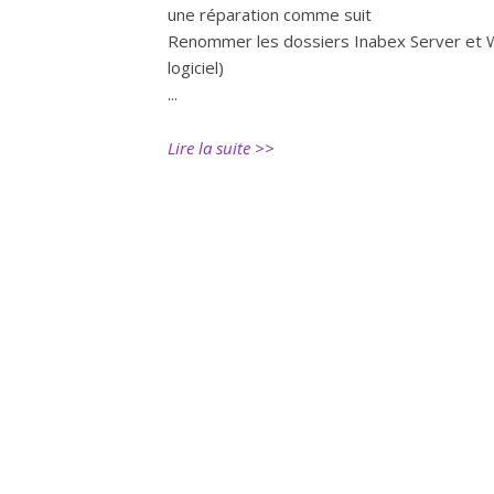
une réparation comme suit
Renommer les dossiers Inabex Server et
logiciel)
...
Lire la suite >>