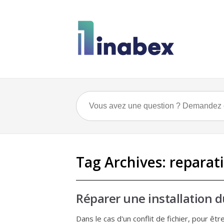
Tag Archives:
reparat
Réparer une installation du
Dans le cas d'un conflit de fichier, pour être 