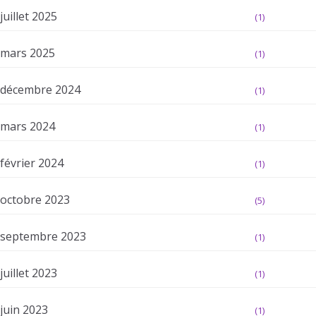
juillet 2025
(1)
mars 2025
(1)
décembre 2024
(1)
mars 2024
(1)
février 2024
(1)
octobre 2023
(5)
septembre 2023
(1)
juillet 2023
(1)
juin 2023
(1)