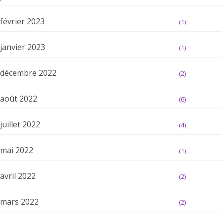
février 2023
(1)
janvier 2023
(1)
décembre 2022
(2)
août 2022
(6)
juillet 2022
(4)
mai 2022
(1)
avril 2022
(2)
mars 2022
(2)