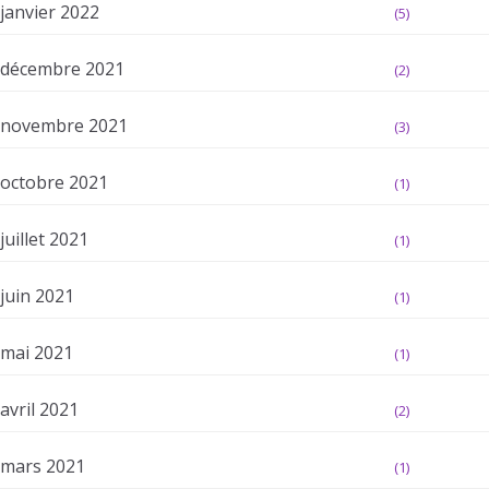
janvier 2022
(5)
décembre 2021
(2)
novembre 2021
(3)
octobre 2021
(1)
juillet 2021
(1)
juin 2021
(1)
mai 2021
(1)
avril 2021
(2)
mars 2021
(1)