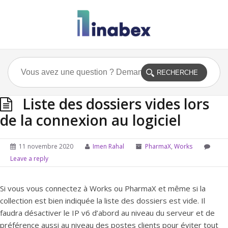
Liste des dossiers vides lors
de la connexion au logiciel
11 novembre 2020
Imen Rahal
PharmaX
,
Works
Leave a reply
Si vous vous connectez à Works ou PharmaX et même si la
collection est bien indiquée la liste des dossiers est vide. Il
faudra désactiver le IP v6 d’abord au niveau du serveur et de
préférence aussi au niveau des postes clients pour éviter tout