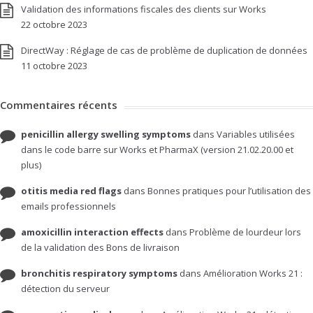
Validation des informations fiscales des clients sur Works
22 octobre 2023
DirectWay : Réglage de cas de problème de duplication de données
11 octobre 2023
Commentaires récents
penicillin allergy swelling symptoms
dans
Variables utilisées
dans le code barre sur Works et PharmaX (version 21.02.20.00 et
plus)
otitis media red flags
dans
Bonnes pratiques pour l’utilisation des
emails professionnels
amoxicillin interaction effects
dans
Problème de lourdeur lors
de la validation des Bons de livraison
bronchitis respiratory symptoms
dans
Amélioration Works 21 :
détection du serveur