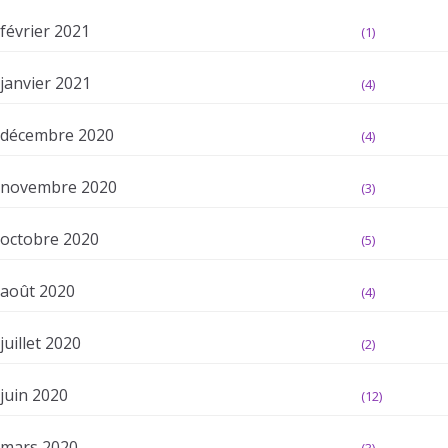
février 2021
(1)
janvier 2021
(4)
décembre 2020
(4)
novembre 2020
(3)
octobre 2020
(5)
août 2020
(4)
juillet 2020
(2)
juin 2020
(12)
mars 2020
(3)