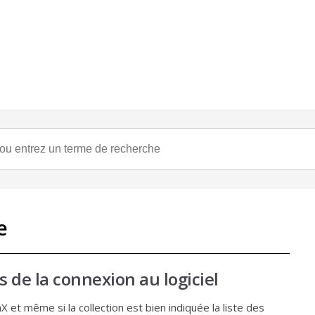
e
rs de la connexion au logiciel
et même si la collection est bien indiquée la liste des