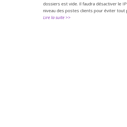
dossiers est vide. Il faudra désactiver le 
niveau des postes clients pour éviter tout
Lire la suite >>