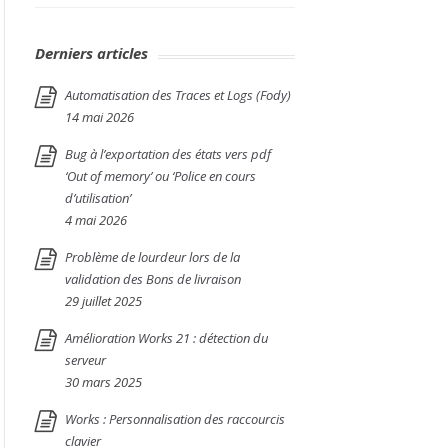
Derniers articles
Automatisation des Traces et Logs (Fody)
14 mai 2026
Bug à l’exportation des états vers pdf
‘Out of memory’ ou ‘Police en cours
d’utilisation’
4 mai 2026
Problème de lourdeur lors de la
validation des Bons de livraison
29 juillet 2025
Amélioration Works 21 : détection du
serveur
30 mars 2025
Works : Personnalisation des raccourcis
clavier