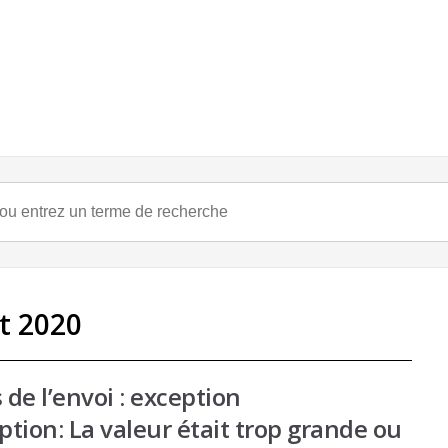
t 2020
 de l’envoi : exception
tion: La valeur était trop grande ou