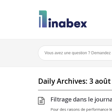
Daily Archives:
3 août
Filtrage dans le jour
Pour des raisons de performance le