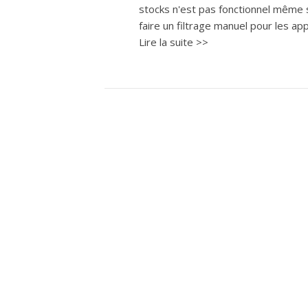
stocks n'est pas fonctionnel même s'i
faire un filtrage manuel pour les appl
Lire la suite >>