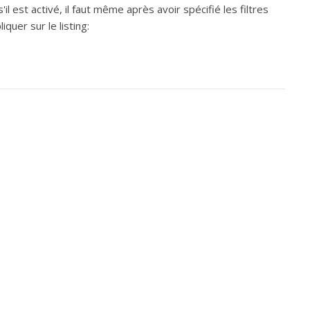
l est activé, il faut même après avoir spécifié les filtres
iquer sur le listing: