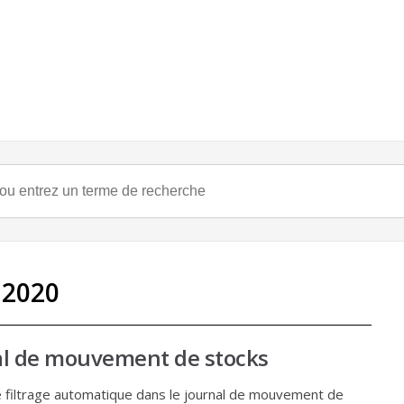
 2020
nal de mouvement de stocks
 filtrage automatique dans le journal de mouvement de