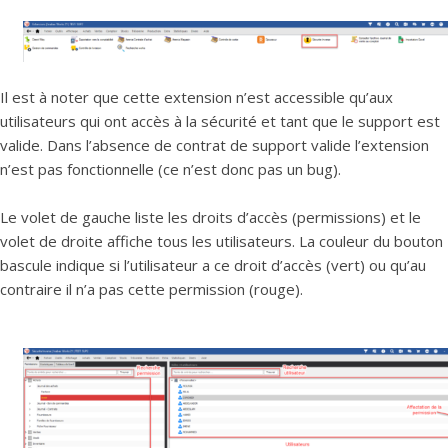
Il est à noter que cette extension n’est accessible qu’aux
utilisateurs qui ont accès à la sécurité et tant que le support est
valide. Dans l’absence de contrat de support valide l’extension
n’est pas fonctionnelle (ce n’est donc pas un bug).
Le volet de gauche liste les droits d’accès (permissions) et le
volet de droite affiche tous les utilisateurs. La couleur du bouton
bascule indique si l’utilisateur a ce droit d’accès (vert) ou qu’au
contraire il n’a pas cette permission (rouge).