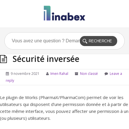
Sécurité inversée
9 novembre 2021
Imen Rahal
Non classé
Leave a
reply
Le plugin de Works (PharmaX/PharmaCom) permet de voir les
utilisateurs qui disposent d’une permission donnée et à partir de
cette même interface, vous pouvez affecter une permission à un
(ou plusieurs) utilisateurs.