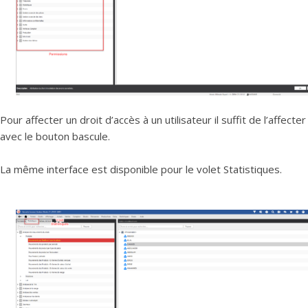
Pour affecter un droit d’accès à un utilisateur il suffit de l’affecter
avec le bouton bascule.
La même interface est disponible pour le volet Statistiques.