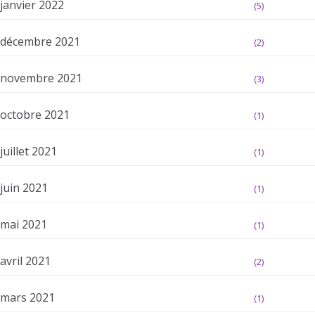
janvier 2022
(5)
décembre 2021
(2)
novembre 2021
(3)
octobre 2021
(1)
juillet 2021
(1)
juin 2021
(1)
mai 2021
(1)
avril 2021
(2)
mars 2021
(1)