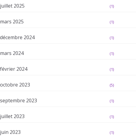
juillet 2025
(1)
mars 2025
(1)
décembre 2024
(1)
mars 2024
(1)
février 2024
(1)
octobre 2023
(5)
septembre 2023
(1)
juillet 2023
(1)
juin 2023
(1)