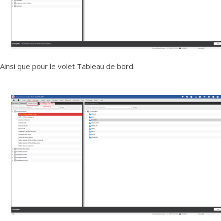
Ainsi que pour le volet Tableau de bord.