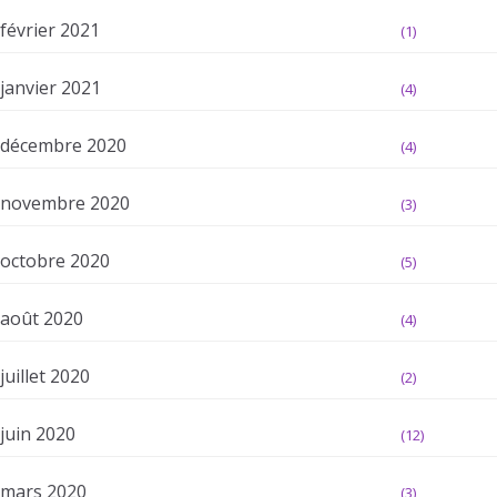
février 2021
(1)
janvier 2021
(4)
décembre 2020
(4)
novembre 2020
(3)
octobre 2020
(5)
août 2020
(4)
juillet 2020
(2)
juin 2020
(12)
mars 2020
(3)