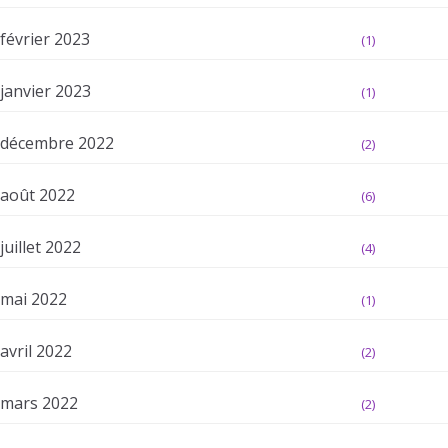
février 2023
(1)
janvier 2023
(1)
décembre 2022
(2)
août 2022
(6)
juillet 2022
(4)
mai 2022
(1)
avril 2022
(2)
mars 2022
(2)