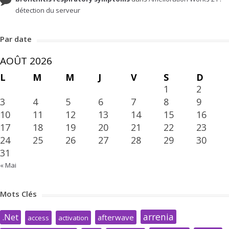
détection du serveur
Par date
AOÛT 2026
L
M
M
J
V
S
D
1
2
3
4
5
6
7
8
9
10
11
12
13
14
15
16
17
18
19
20
21
22
23
24
25
26
27
28
29
30
31
« Mai
Mots Clés
arrenia
.Net
afterwave
access
activation