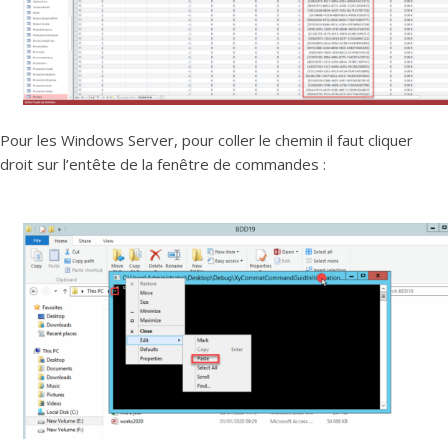
Pour les Windows Server, pour coller le chemin il faut cliquer
droit sur l’entête de la fenêtre de commandes :