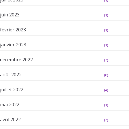
(1)
juin 2023
(1)
février 2023
(1)
janvier 2023
(1)
décembre 2022
(2)
août 2022
(6)
juillet 2022
(4)
mai 2022
(1)
avril 2022
(2)