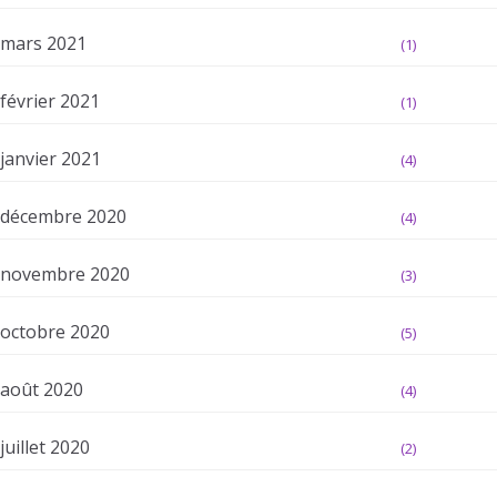
mars 2021
(1)
février 2021
(1)
janvier 2021
(4)
décembre 2020
(4)
novembre 2020
(3)
octobre 2020
(5)
août 2020
(4)
juillet 2020
(2)