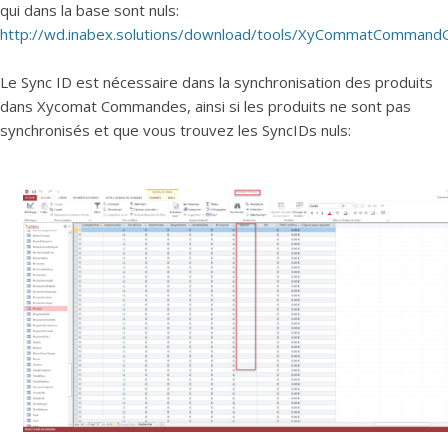
qui dans la base sont nuls:
http://wd.inabex.solutions/download/tools/XyCommatCommandGuid
Le Sync ID est nécessaire dans la synchronisation des produits
dans Xycomat Commandes, ainsi si les produits ne sont pas
synchronisés et que vous trouvez les SyncIDs nuls: