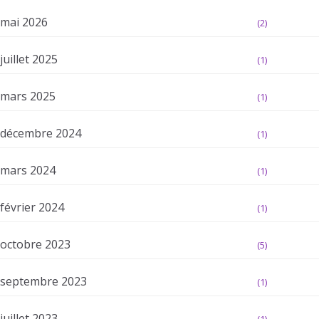
mai 2026
(2)
juillet 2025
(1)
mars 2025
(1)
décembre 2024
(1)
mars 2024
(1)
février 2024
(1)
octobre 2023
(5)
septembre 2023
(1)
juillet 2023