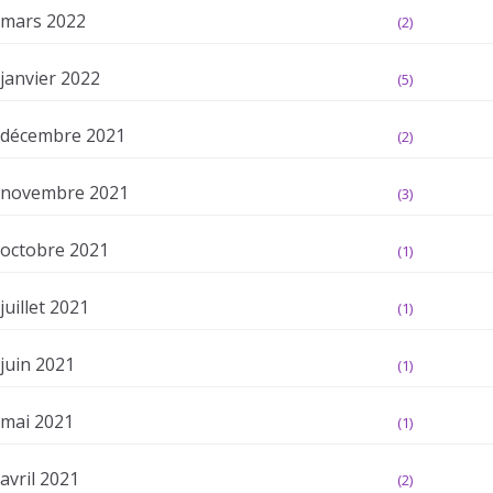
mars 2022
(2)
janvier 2022
(5)
décembre 2021
(2)
novembre 2021
(3)
octobre 2021
(1)
juillet 2021
(1)
juin 2021
(1)
mai 2021
(1)
avril 2021
(2)