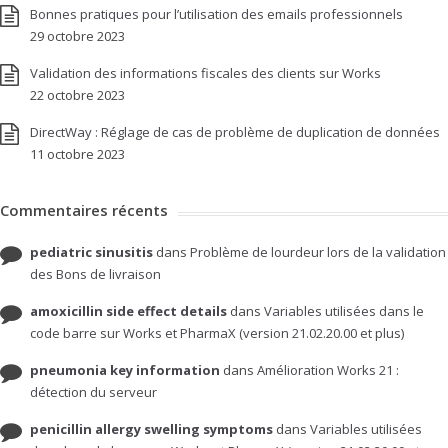
Bonnes pratiques pour l’utilisation des emails professionnels
29 octobre 2023
Validation des informations fiscales des clients sur Works
22 octobre 2023
DirectWay : Réglage de cas de problème de duplication de données
11 octobre 2023
Commentaires récents
pediatric sinusitis
dans
Problème de lourdeur lors de la validation
des Bons de livraison
amoxicillin side effect details
dans
Variables utilisées dans le
code barre sur Works et PharmaX (version 21.02.20.00 et plus)
pneumonia key information
dans
Amélioration Works 21 :
détection du serveur
penicillin allergy swelling symptoms
dans
Variables utilisées