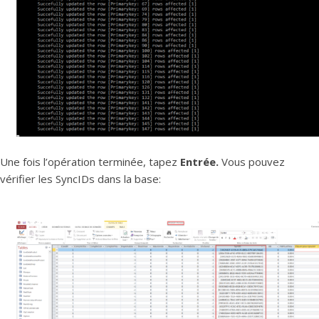
Une fois l’opération terminée, tapez
Entrée.
Vous pouvez
vérifier les SyncIDs dans la base: