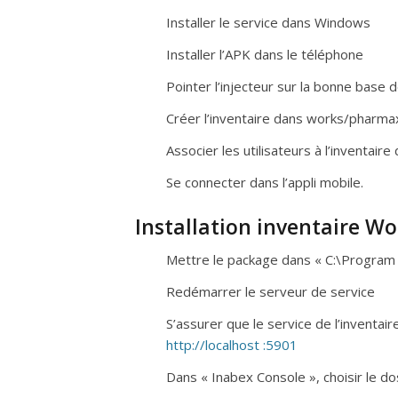
Installer le service dans Windows
Installer l’APK dans le téléphone
Pointer l’injecteur sur la bonne base
Créer l’inventaire dans works/pharma
Associer les utilisateurs à l’inventai
Se connecter dans l’appli mobile.
Installation inventaire W
Mettre le package dans « C:\Program 
Redémarrer le serveur de service
S’assurer que le service de l’inventai
http://localhost :5901
Dans « Inabex Console », choisir le do