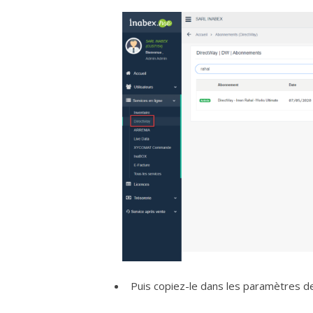
Puis copiez-le dans les paramètres de