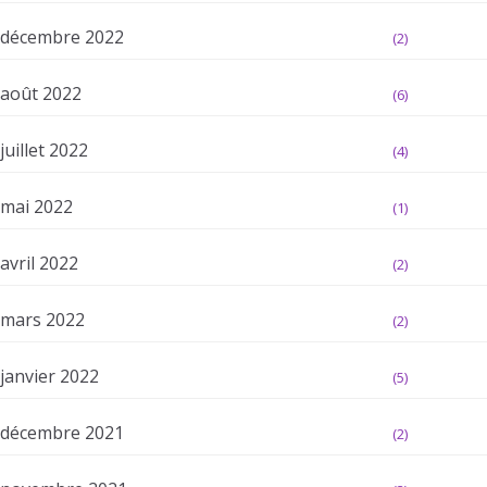
décembre 2022
(2)
août 2022
(6)
juillet 2022
(4)
mai 2022
(1)
avril 2022
(2)
mars 2022
(2)
janvier 2022
(5)
décembre 2021
(2)