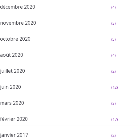
décembre 2020
(4)
novembre 2020
(3)
octobre 2020
(5)
août 2020
(4)
juillet 2020
(2)
juin 2020
(12)
mars 2020
(3)
février 2020
(17)
janvier 2017
(2)