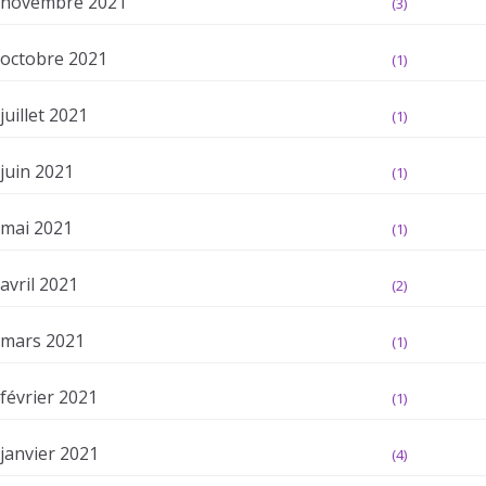
novembre 2021
(3)
octobre 2021
(1)
juillet 2021
(1)
juin 2021
(1)
mai 2021
(1)
avril 2021
(2)
mars 2021
(1)
février 2021
(1)
janvier 2021
(4)