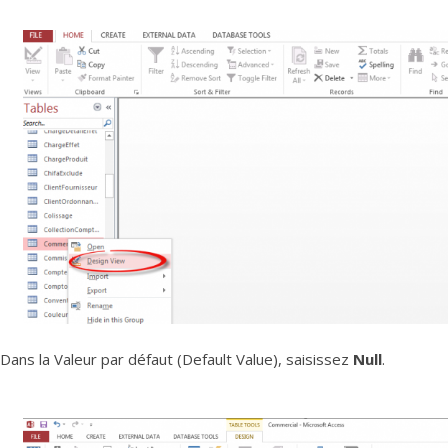
Dans la Valeur par défaut (Default Value), saisissez
Null
.