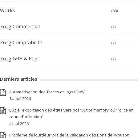
Works
(88)
Zorg Commercial
(2)
Zorg Comptabilité
(2)
Zorg GRH & Paie
(2)
Derniers articles
Automatisation des Traces et Logs (Fody)
14 mai 2026
Bug à l’exportation des états vers pdf ‘Out of memory’ ou ‘Police en
cours d’utilisation’
4 mai 2026
Problème de lourdeur lors de la validation des Bons de livraison