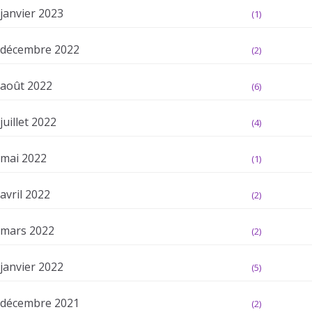
janvier 2023
(1)
décembre 2022
(2)
août 2022
(6)
juillet 2022
(4)
mai 2022
(1)
avril 2022
(2)
mars 2022
(2)
janvier 2022
(5)
décembre 2021
(2)