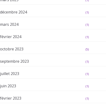
(1)
décembre 2024
(1)
mars 2024
(1)
février 2024
(1)
octobre 2023
(5)
septembre 2023
(1)
juillet 2023
(1)
juin 2023
(1)
février 2023
(1)