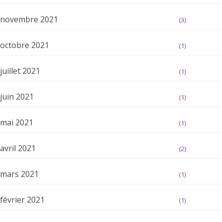
novembre 2021
(3)
octobre 2021
(1)
juillet 2021
(1)
juin 2021
(1)
mai 2021
(1)
avril 2021
(2)
mars 2021
(1)
février 2021
(1)