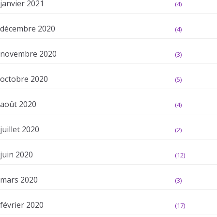
janvier 2021
(4)
décembre 2020
(4)
novembre 2020
(3)
octobre 2020
(5)
août 2020
(4)
juillet 2020
(2)
juin 2020
(12)
mars 2020
(3)
février 2020
(17)