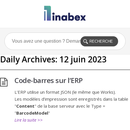
Daily Archives:
12 juin 2023
Code-barres sur l’ERP
L’ERP utilise un format JSON (le même que Works).
Les modèles d’impression sont enregistrés dans la table
"
Content
" de la base serveur avec le Type =
"
BarcodeModel
"
Lire la suite >>