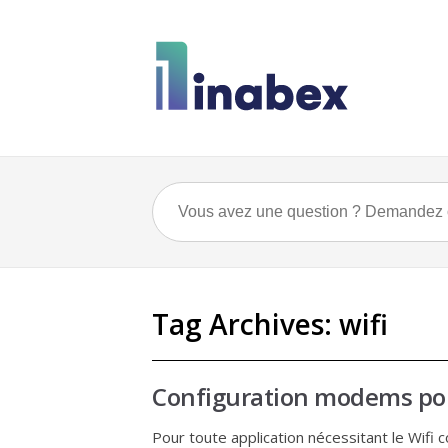
Tag Archives:
wifi
Configuration modems pour
Pour toute application nécessitant le Wifi