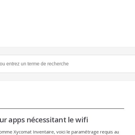
 apps nécessitant le wifi
 comme Xycomat Inventaire, voici le paramétrage requis au