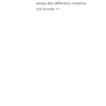
niveau des différents modems:
Lire la suite >>