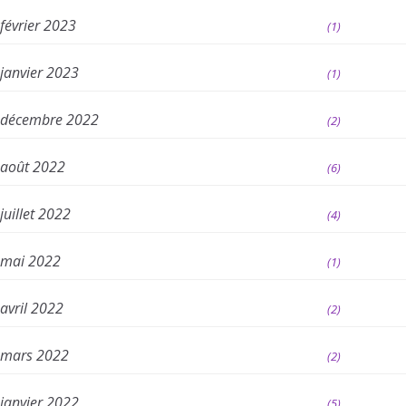
février 2023
(1)
janvier 2023
(1)
décembre 2022
(2)
août 2022
(6)
juillet 2022
(4)
mai 2022
(1)
avril 2022
(2)
mars 2022
(2)
janvier 2022
(5)