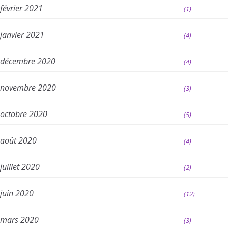
février 2021
(1)
janvier 2021
(4)
décembre 2020
(4)
novembre 2020
(3)
octobre 2020
(5)
août 2020
(4)
juillet 2020
(2)
juin 2020
(12)
mars 2020
(3)