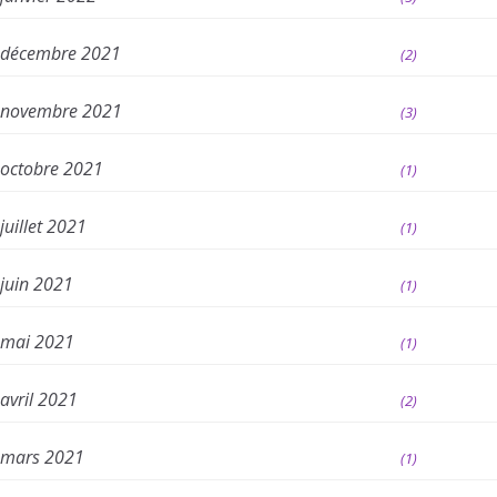
décembre 2021
(2)
novembre 2021
(3)
octobre 2021
(1)
juillet 2021
(1)
juin 2021
(1)
mai 2021
(1)
avril 2021
(2)
mars 2021
(1)