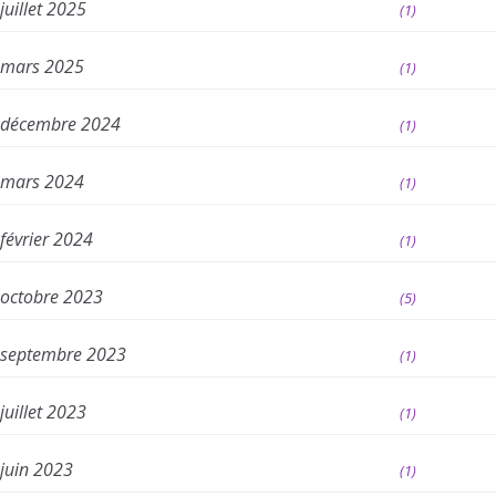
juillet 2025
(1)
mars 2025
(1)
décembre 2024
(1)
mars 2024
(1)
février 2024
(1)
octobre 2023
(5)
septembre 2023
(1)
juillet 2023
(1)
juin 2023
(1)