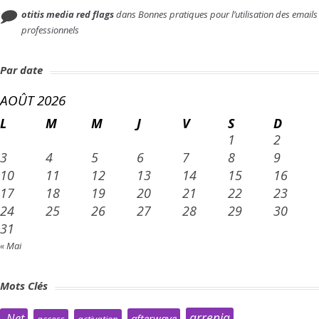
otitis media red flags
dans
Bonnes pratiques pour l’utilisation des emails
professionnels
Par date
AOÛT 2026
L
M
M
J
V
S
D
1
2
3
4
5
6
7
8
9
10
11
12
13
14
15
16
17
18
19
20
21
22
23
24
25
26
27
28
29
30
31
« Mai
Mots Clés
arrenia
.Net
afterwave