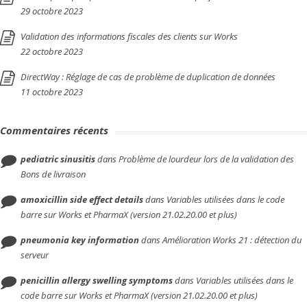
29 octobre 2023
Validation des informations fiscales des clients sur Works
22 octobre 2023
DirectWay : Réglage de cas de problème de duplication de données
11 octobre 2023
Commentaires récents
pediatric sinusitis
dans
Problème de lourdeur lors de la validation des
Bons de livraison
amoxicillin side effect details
dans
Variables utilisées dans le code
barre sur Works et PharmaX (version 21.02.20.00 et plus)
pneumonia key information
dans
Amélioration Works 21 : détection du
serveur
penicillin allergy swelling symptoms
dans
Variables utilisées dans le
code barre sur Works et PharmaX (version 21.02.20.00 et plus)