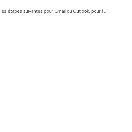
les étapes suivantes pour Gmail ou Outlook, pour l ...