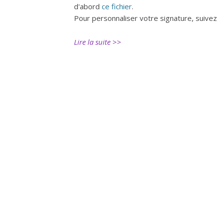
d'abord
ce fichier
.
Pour personnaliser votre signature, suivez 
Lire la suite >>