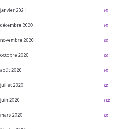
janvier 2021
(4)
décembre 2020
(4)
novembre 2020
(3)
octobre 2020
(5)
août 2020
(4)
juillet 2020
(2)
juin 2020
(12)
mars 2020
(3)