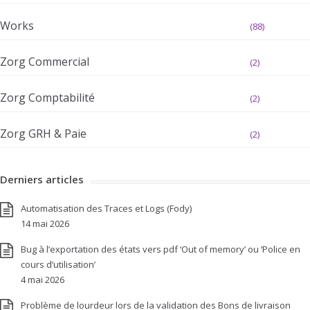
Works
(88)
Zorg Commercial
(2)
Zorg Comptabilité
(2)
Zorg GRH & Paie
(2)
Derniers articles
Automatisation des Traces et Logs (Fody)
14 mai 2026
Bug à l’exportation des états vers pdf ‘Out of memory’ ou ‘Police en
cours d’utilisation’
4 mai 2026
Problème de lourdeur lors de la validation des Bons de livraison