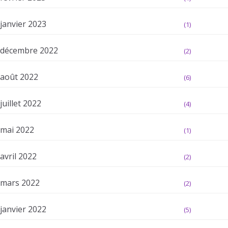
janvier 2023
(1)
décembre 2022
(2)
août 2022
(6)
juillet 2022
(4)
mai 2022
(1)
avril 2022
(2)
mars 2022
(2)
janvier 2022
(5)