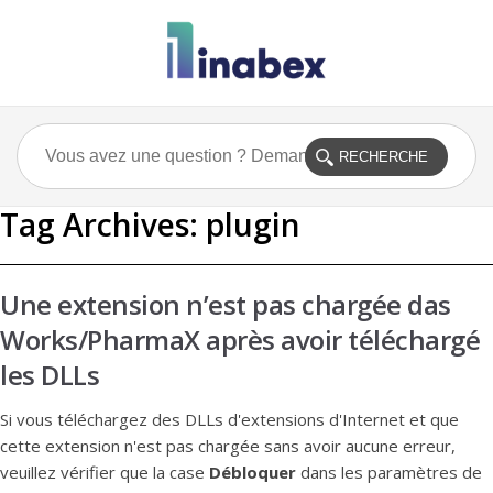
Tag Archives:
plugin
Une extension n’est pas chargée das
Works/PharmaX après avoir téléchargé
les DLLs
Si vous téléchargez des DLLs d'extensions d'Internet et que
cette extension n'est pas chargée sans avoir aucune erreur,
veuillez vérifier que la case
Débloquer
dans les paramètres de