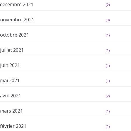
décembre 2021
(2)
novembre 2021
(3)
octobre 2021
(1)
juillet 2021
(1)
juin 2021
(1)
mai 2021
(1)
avril 2021
(2)
mars 2021
(1)
février 2021
(1)