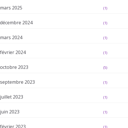
mars 2025
(1)
décembre 2024
(1)
mars 2024
(1)
février 2024
(1)
octobre 2023
(5)
septembre 2023
(1)
juillet 2023
(1)
juin 2023
(1)
février 2023
(1)