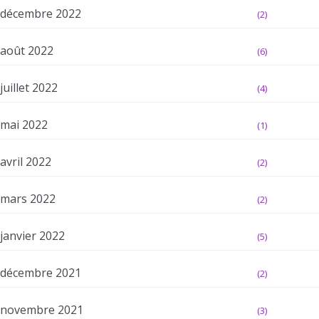
décembre 2022
(2)
août 2022
(6)
juillet 2022
(4)
mai 2022
(1)
avril 2022
(2)
mars 2022
(2)
janvier 2022
(5)
décembre 2021
(2)
novembre 2021
(3)