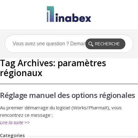
Tag Archives:
paramètres
régionaux
Réglage manuel des options régionales
Au premier démarrage du logiciel (Works/PharmaX), vous
rencontrez ce message :
Lire la suite >>
Categories