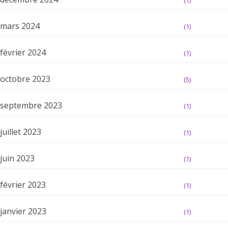
(1)
mars 2024
(1)
février 2024
(1)
octobre 2023
(5)
septembre 2023
(1)
juillet 2023
(1)
juin 2023
(1)
février 2023
(1)
janvier 2023
(1)