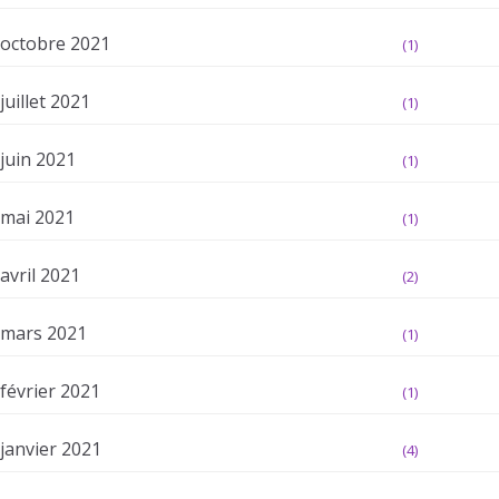
octobre 2021
(1)
juillet 2021
(1)
juin 2021
(1)
mai 2021
(1)
avril 2021
(2)
mars 2021
(1)
février 2021
(1)
janvier 2021
(4)