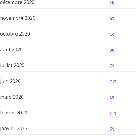
décembre 2020
(4)
novembre 2020
(3)
octobre 2020
(5)
août 2020
(4)
juillet 2020
(2)
juin 2020
(12)
mars 2020
(3)
février 2020
(17)
janvier 2017
(2)