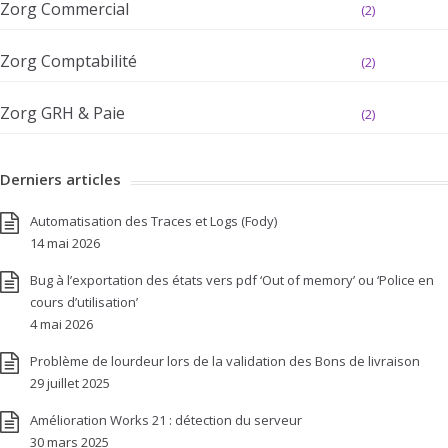
Zorg Commercial
(2)
Zorg Comptabilité
(2)
Zorg GRH & Paie
(2)
Derniers articles
Automatisation des Traces et Logs (Fody)
14 mai 2026
Bug à l’exportation des états vers pdf ‘Out of memory’ ou ‘Police en
cours d’utilisation’
4 mai 2026
Problème de lourdeur lors de la validation des Bons de livraison
29 juillet 2025
Amélioration Works 21 : détection du serveur
30 mars 2025