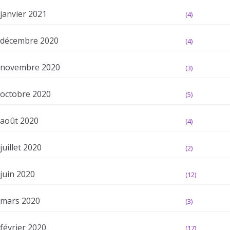
janvier 2021
(4)
décembre 2020
(4)
novembre 2020
(3)
octobre 2020
(5)
août 2020
(4)
juillet 2020
(2)
juin 2020
(12)
mars 2020
(3)
février 2020
(17)