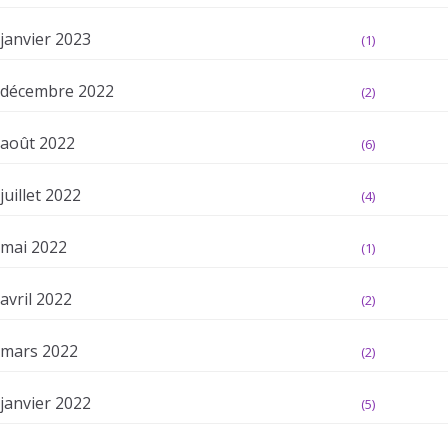
janvier 2023
(1)
décembre 2022
(2)
août 2022
(6)
juillet 2022
(4)
mai 2022
(1)
avril 2022
(2)
mars 2022
(2)
janvier 2022
(5)