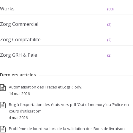
Works
(88)
Zorg Commercial
(2)
Zorg Comptabilité
(2)
Zorg GRH & Paie
(2)
Derniers articles
Automatisation des Traces et Logs (Fody)
14 mai 2026
Bug à l’exportation des états vers pdf ‘Out of memory’ ou ‘Police en
cours d’utilisation’
4 mai 2026
Problème de lourdeur lors de la validation des Bons de livraison