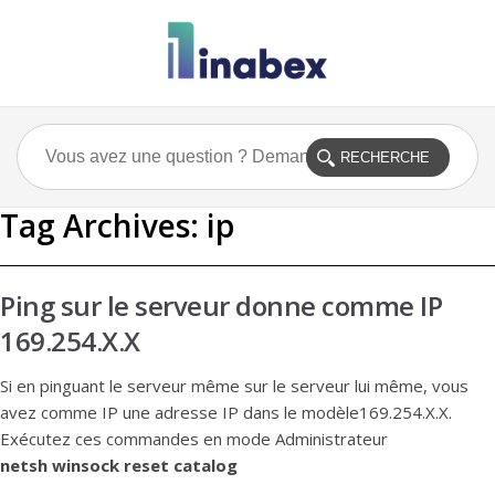
Tag Archives:
ip
Ping sur le serveur donne comme IP
169.254.X.X
Si en pinguant le serveur même sur le serveur lui même, vous
avez comme IP une adresse IP dans le modèle169.254.X.X.
Exécutez ces commandes en mode Administrateur
netsh winsock reset catalog
...