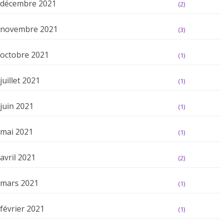
décembre 2021
(2)
novembre 2021
(3)
octobre 2021
(1)
juillet 2021
(1)
juin 2021
(1)
mai 2021
(1)
avril 2021
(2)
mars 2021
(1)
février 2021
(1)