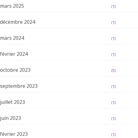
mars 2025
(1)
décembre 2024
(1)
mars 2024
(1)
février 2024
(1)
octobre 2023
(5)
septembre 2023
(1)
juillet 2023
(1)
juin 2023
(1)
février 2023
(1)