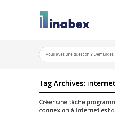
Tag Archives:
interne
Créer une tâche programmé
connexion à Internet est d