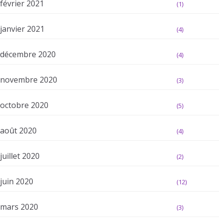
février 2021
(1)
janvier 2021
(4)
décembre 2020
(4)
novembre 2020
(3)
octobre 2020
(5)
août 2020
(4)
juillet 2020
(2)
juin 2020
(12)
mars 2020
(3)