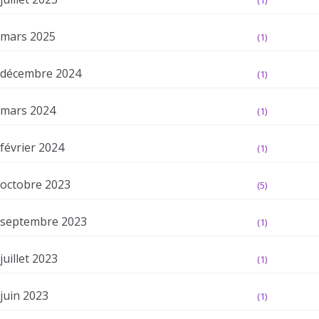
(1)
mars 2025
(1)
décembre 2024
(1)
mars 2024
(1)
février 2024
(1)
octobre 2023
(5)
septembre 2023
(1)
juillet 2023
(1)
juin 2023
(1)