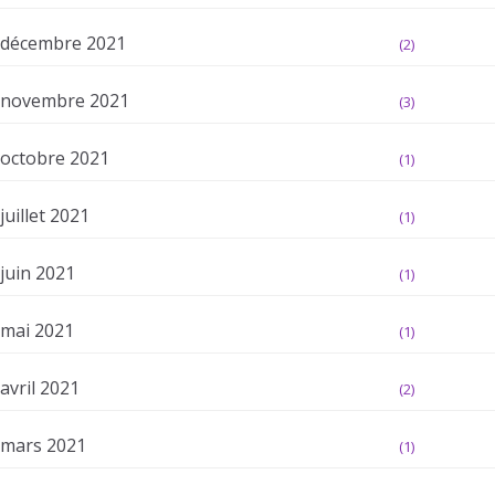
décembre 2021
(2)
novembre 2021
(3)
octobre 2021
(1)
juillet 2021
(1)
juin 2021
(1)
mai 2021
(1)
avril 2021
(2)
mars 2021
(1)