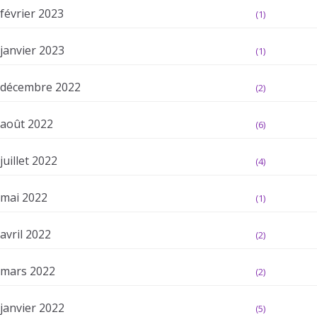
février 2023
(1)
janvier 2023
(1)
décembre 2022
(2)
août 2022
(6)
juillet 2022
(4)
mai 2022
(1)
avril 2022
(2)
mars 2022
(2)
janvier 2022
(5)