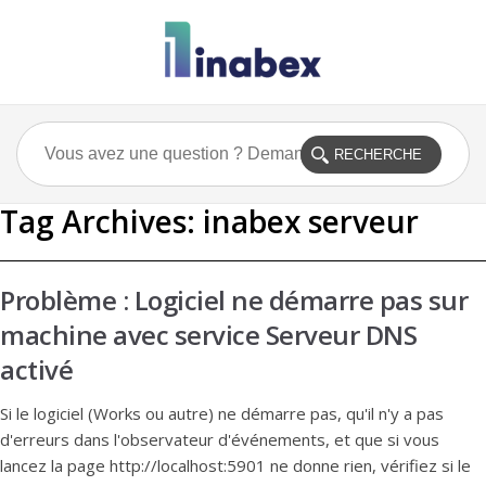
Tag Archives:
inabex serveur
Problème : Logiciel ne démarre pas sur
machine avec service Serveur DNS
activé
Si le logiciel (Works ou autre) ne démarre pas, qu'il n'y a pas
d'erreurs dans l'observateur d'événements, et que si vous
lancez la page http://localhost:5901 ne donne rien, vérifiez si le