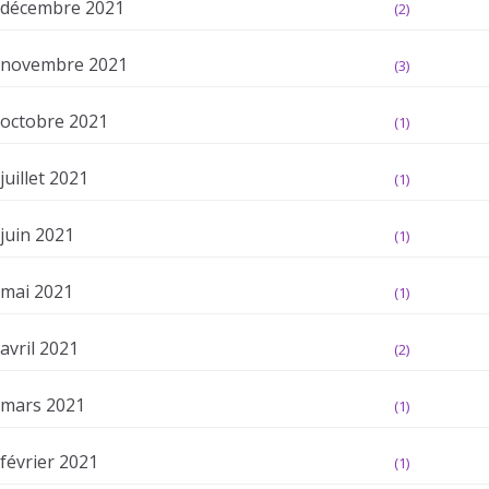
décembre 2021
(2)
novembre 2021
(3)
octobre 2021
(1)
juillet 2021
(1)
juin 2021
(1)
mai 2021
(1)
avril 2021
(2)
mars 2021
(1)
février 2021
(1)