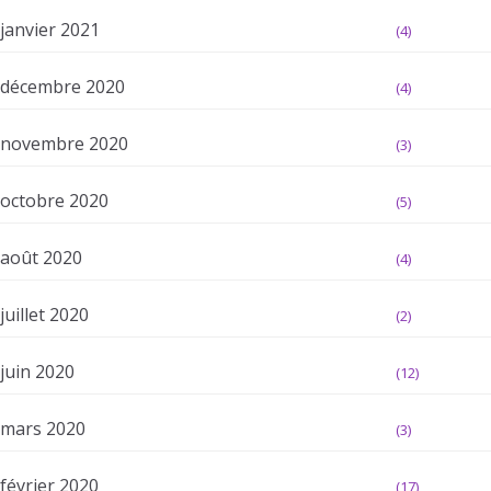
janvier 2021
(4)
décembre 2020
(4)
novembre 2020
(3)
octobre 2020
(5)
août 2020
(4)
juillet 2020
(2)
juin 2020
(12)
mars 2020
(3)
février 2020
(17)