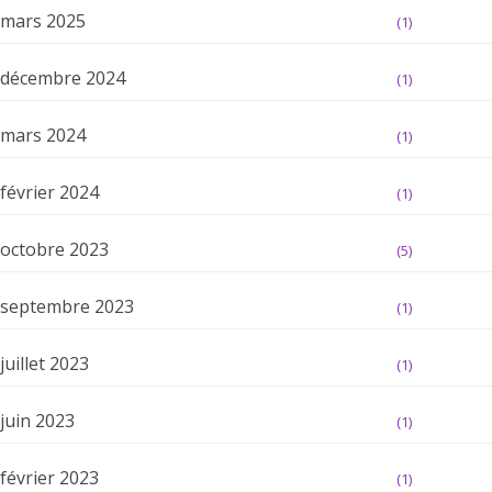
mars 2025
(1)
décembre 2024
(1)
mars 2024
(1)
février 2024
(1)
octobre 2023
(5)
septembre 2023
(1)
juillet 2023
(1)
juin 2023
(1)
février 2023
(1)