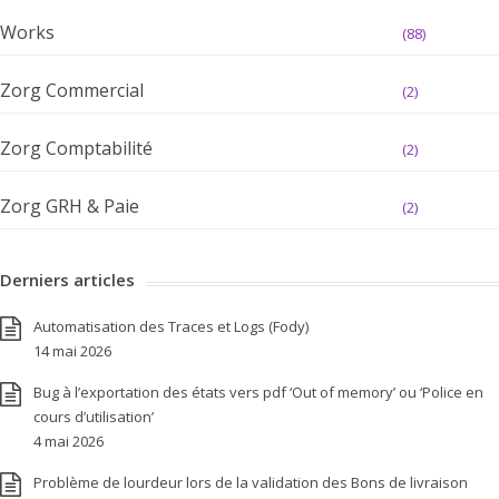
Works
(88)
Zorg Commercial
(2)
Zorg Comptabilité
(2)
Zorg GRH & Paie
(2)
Derniers articles
Automatisation des Traces et Logs (Fody)
14 mai 2026
Bug à l’exportation des états vers pdf ‘Out of memory’ ou ‘Police en
cours d’utilisation’
4 mai 2026
Problème de lourdeur lors de la validation des Bons de livraison