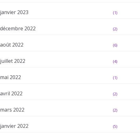
janvier 2023
(1)
décembre 2022
(2)
août 2022
(6)
juillet 2022
(4)
mai 2022
(1)
avril 2022
(2)
mars 2022
(2)
janvier 2022
(5)