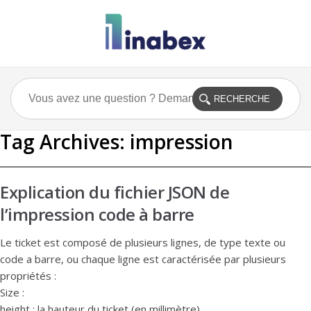
Tag Archives:
impression
Explication du fichier JSON de
l’impression code à barre
Le ticket est composé de plusieurs lignes, de type texte ou
code a barre, ou chaque ligne est caractérisée par plusieurs
propriétés :
Size :
height : la hauteur du ticket (en millimètre)