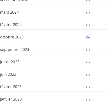
(1)
mars 2024
(1)
février 2024
(1)
octobre 2023
(5)
septembre 2023
(1)
juillet 2023
(1)
juin 2023
(1)
février 2023
(1)
janvier 2023
(1)