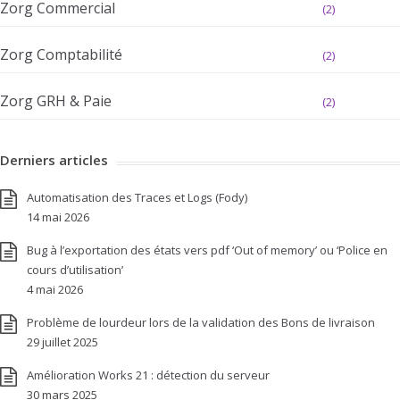
Zorg Commercial
(2)
Zorg Comptabilité
(2)
Zorg GRH & Paie
(2)
Derniers articles
Automatisation des Traces et Logs (Fody)
14 mai 2026
Bug à l’exportation des états vers pdf ‘Out of memory’ ou ‘Police en
cours d’utilisation’
4 mai 2026
Problème de lourdeur lors de la validation des Bons de livraison
29 juillet 2025
Amélioration Works 21 : détection du serveur
30 mars 2025