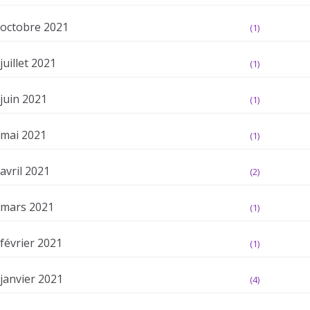
octobre 2021
(1)
juillet 2021
(1)
juin 2021
(1)
mai 2021
(1)
avril 2021
(2)
mars 2021
(1)
février 2021
(1)
janvier 2021
(4)