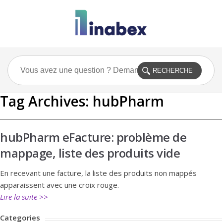
Tag Archives:
hubPharm
hubPharm eFacture: problème de
mappage, liste des produits vide
En recevant une facture, la liste des produits non mappés
apparaissent avec une croix rouge.
Lire la suite >>
Categories