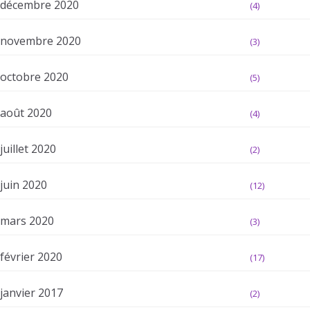
décembre 2020
(4)
novembre 2020
(3)
octobre 2020
(5)
août 2020
(4)
juillet 2020
(2)
juin 2020
(12)
mars 2020
(3)
février 2020
(17)
janvier 2017
(2)