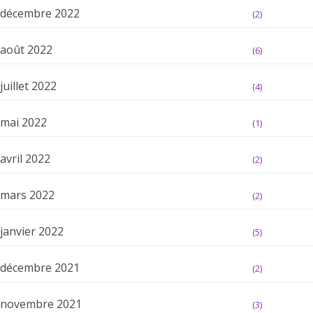
décembre 2022
(2)
août 2022
(6)
juillet 2022
(4)
mai 2022
(1)
avril 2022
(2)
mars 2022
(2)
janvier 2022
(5)
décembre 2021
(2)
novembre 2021
(3)