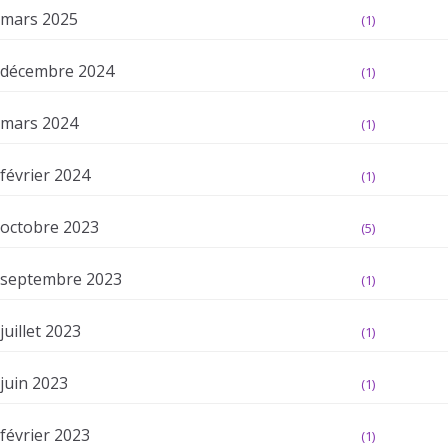
mars 2025
(1)
décembre 2024
(1)
mars 2024
(1)
février 2024
(1)
octobre 2023
(5)
septembre 2023
(1)
juillet 2023
(1)
juin 2023
(1)
février 2023
(1)