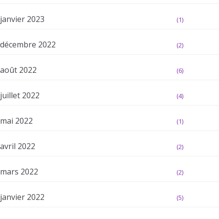
janvier 2023
(1)
décembre 2022
(2)
août 2022
(6)
juillet 2022
(4)
mai 2022
(1)
avril 2022
(2)
mars 2022
(2)
janvier 2022
(5)