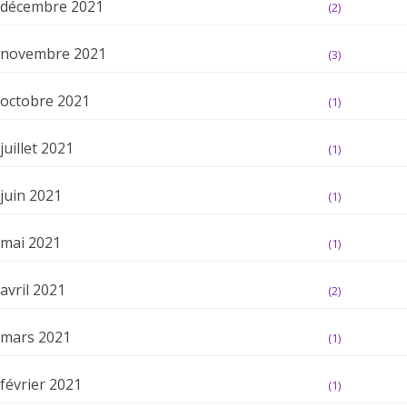
décembre 2021
(2)
novembre 2021
(3)
octobre 2021
(1)
juillet 2021
(1)
juin 2021
(1)
mai 2021
(1)
avril 2021
(2)
mars 2021
(1)
février 2021
(1)