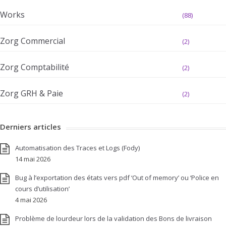
Works
(88)
Zorg Commercial
(2)
Zorg Comptabilité
(2)
Zorg GRH & Paie
(2)
Derniers articles
Automatisation des Traces et Logs (Fody)
14 mai 2026
Bug à l’exportation des états vers pdf ‘Out of memory’ ou ‘Police en
cours d’utilisation’
4 mai 2026
Problème de lourdeur lors de la validation des Bons de livraison