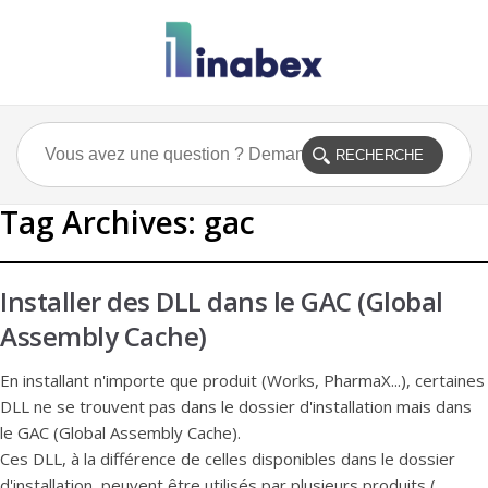
Tag Archives:
gac
Installer des DLL dans le GAC (Global
Assembly Cache)
En installant n'importe que produit (Works, PharmaX...), certaines
DLL ne se trouvent pas dans le dossier d'installation mais dans
le GAC (Global Assembly Cache).
Ces DLL, à la différence de celles disponibles dans le dossier
d'installation, peuvent être utilisés par plusieurs produits ( ...