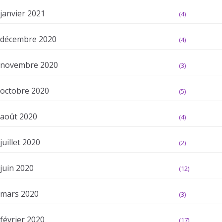
janvier 2021
(4)
décembre 2020
(4)
novembre 2020
(3)
octobre 2020
(5)
août 2020
(4)
juillet 2020
(2)
juin 2020
(12)
mars 2020
(3)
février 2020
(17)