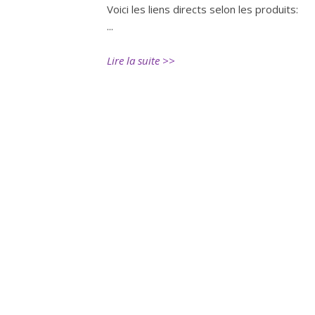
Voici les liens directs selon les produits:
...
Lire la suite >>