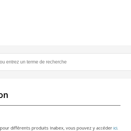
on
 pour différents produits Inabex, vous pouvez y accéder
ici
.