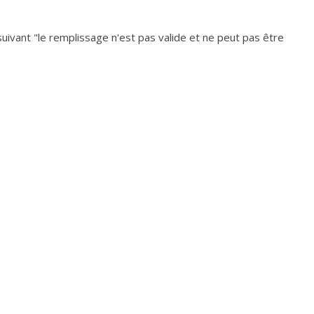
uivant "le remplissage n'est pas valide et ne peut pas être