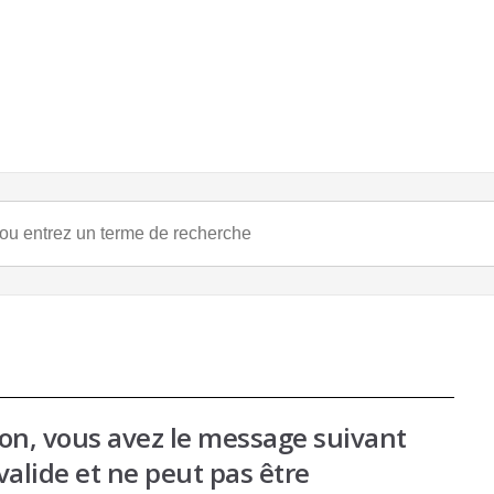
ion, vous avez le message suivant
valide et ne peut pas être