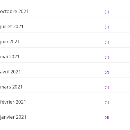
octobre 2021
(1)
juillet 2021
(1)
juin 2021
(1)
mai 2021
(1)
avril 2021
(2)
mars 2021
(1)
février 2021
(1)
janvier 2021
(4)