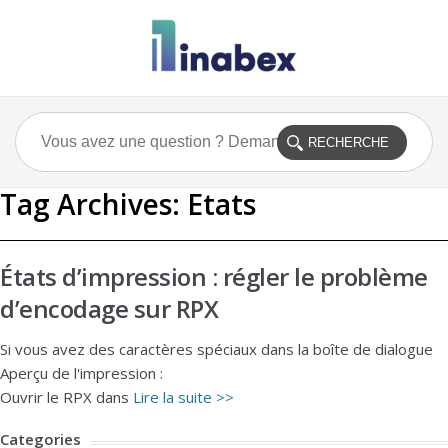
Tag Archives:
Etats
États d’impression : régler le problème
d’encodage sur RPX
Si vous avez des caractères spéciaux dans la boîte de dialogue
Aperçu de l'impression :
Ouvrir le RPX dans
Lire la suite >>
Categories