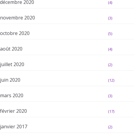
décembre 2020
(4)
novembre 2020
(3)
octobre 2020
(5)
août 2020
(4)
juillet 2020
(2)
juin 2020
(12)
mars 2020
(3)
février 2020
(17)
janvier 2017
(2)