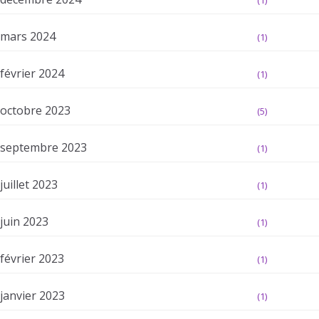
(1)
mars 2024
(1)
février 2024
(1)
octobre 2023
(5)
septembre 2023
(1)
juillet 2023
(1)
juin 2023
(1)
février 2023
(1)
janvier 2023
(1)