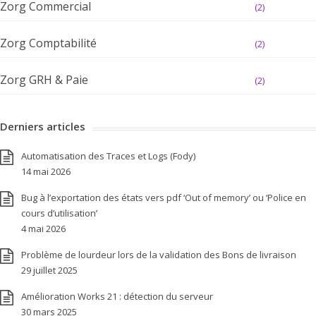
Zorg Commercial
(2)
Zorg Comptabilité
(2)
Zorg GRH & Paie
(2)
Derniers articles
Automatisation des Traces et Logs (Fody)
14 mai 2026
Bug à l’exportation des états vers pdf ‘Out of memory’ ou ‘Police en
cours d’utilisation’
4 mai 2026
Problème de lourdeur lors de la validation des Bons de livraison
29 juillet 2025
Amélioration Works 21 : détection du serveur
30 mars 2025