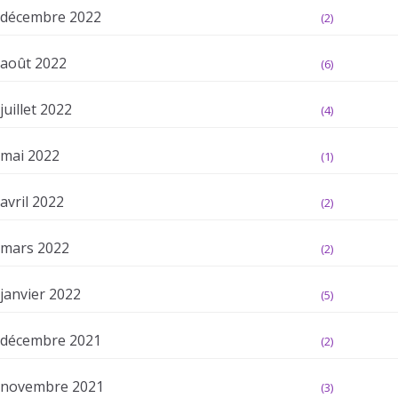
décembre 2022
(2)
août 2022
(6)
juillet 2022
(4)
mai 2022
(1)
avril 2022
(2)
mars 2022
(2)
janvier 2022
(5)
décembre 2021
(2)
novembre 2021
(3)