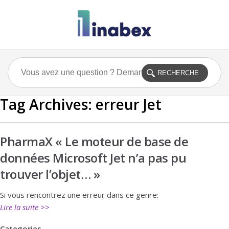
Tag Archives:
erreur Jet
PharmaX « Le moteur de base de
données Microsoft Jet n’a pas pu
trouver l’objet… »
Si vous rencontrez une erreur dans ce genre:
Lire la suite >>
Categories