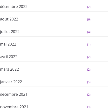
décembre 2022
(2)
août 2022
(6)
juillet 2022
(4)
mai 2022
(1)
avril 2022
(2)
mars 2022
(2)
janvier 2022
(5)
décembre 2021
(2)
novembre 2021
(3)