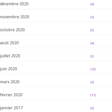
décembre 2020
(4)
novembre 2020
(3)
octobre 2020
(5)
août 2020
(4)
juillet 2020
(2)
juin 2020
(12)
mars 2020
(3)
février 2020
(17)
janvier 2017
(2)