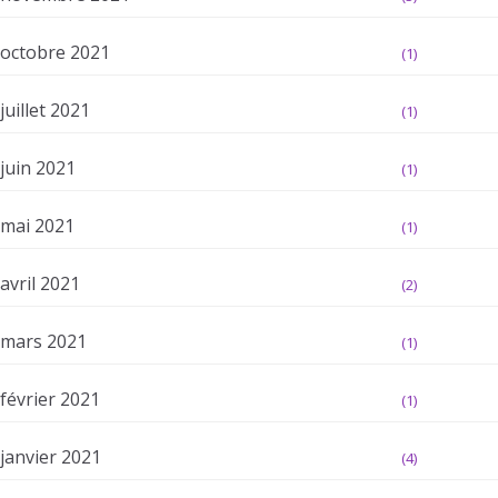
octobre 2021
(1)
juillet 2021
(1)
juin 2021
(1)
mai 2021
(1)
avril 2021
(2)
mars 2021
(1)
février 2021
(1)
janvier 2021
(4)