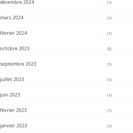
décembre 2024
(1)
mars 2024
(1)
février 2024
(1)
octobre 2023
(5)
septembre 2023
(1)
juillet 2023
(1)
juin 2023
(1)
février 2023
(1)
janvier 2023
(1)