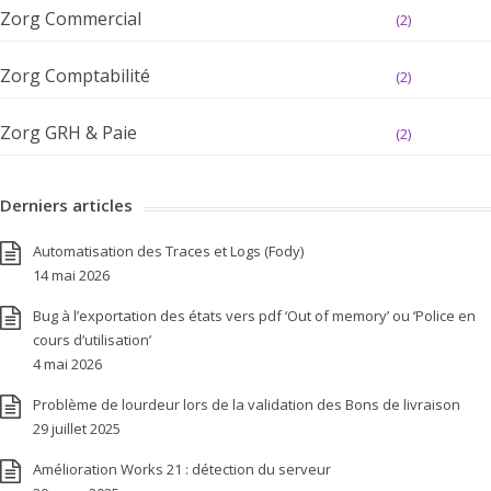
Zorg Commercial
(2)
Zorg Comptabilité
(2)
Zorg GRH & Paie
(2)
Derniers articles
Automatisation des Traces et Logs (Fody)
14 mai 2026
Bug à l’exportation des états vers pdf ‘Out of memory’ ou ‘Police en
cours d’utilisation’
4 mai 2026
Problème de lourdeur lors de la validation des Bons de livraison
29 juillet 2025
Amélioration Works 21 : détection du serveur