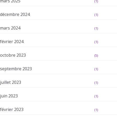
mars 2025
(1)
décembre 2024
(1)
mars 2024
(1)
février 2024
(1)
octobre 2023
(5)
septembre 2023
(1)
juillet 2023
(1)
juin 2023
(1)
février 2023
(1)