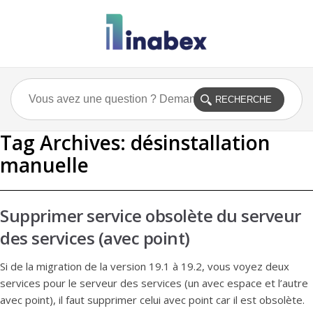
Tag Archives:
désinstallation
manuelle
Supprimer service obsolète du serveur
des services (avec point)
Si de la migration de la version 19.1 à 19.2, vous voyez deux
services pour le serveur des services (un avec espace et l’autre
avec point), il faut supprimer celui avec point car il est obsolète.