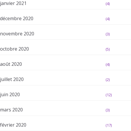
janvier 2021
(4)
décembre 2020
(4)
novembre 2020
(3)
octobre 2020
(5)
août 2020
(4)
juillet 2020
(2)
juin 2020
(12)
mars 2020
(3)
février 2020
(17)