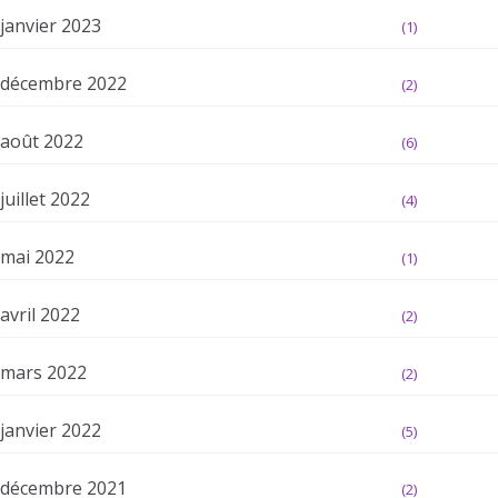
janvier 2023
(1)
décembre 2022
(2)
août 2022
(6)
juillet 2022
(4)
mai 2022
(1)
avril 2022
(2)
mars 2022
(2)
janvier 2022
(5)
décembre 2021
(2)