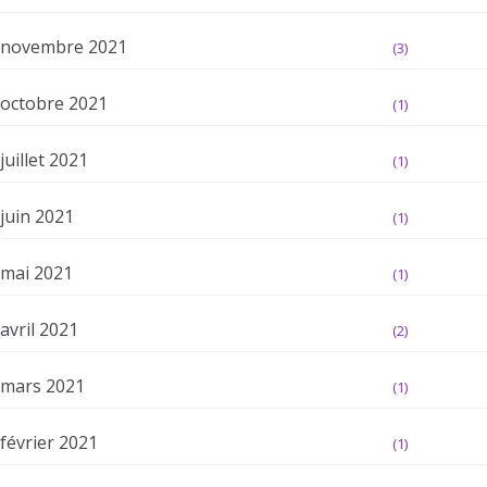
novembre 2021
(3)
octobre 2021
(1)
juillet 2021
(1)
juin 2021
(1)
mai 2021
(1)
avril 2021
(2)
mars 2021
(1)
février 2021
(1)