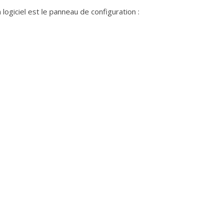
ogiciel est le panneau de configuration :