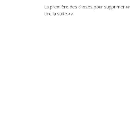
La première des choses pour supprimer un l
Lire la suite >>