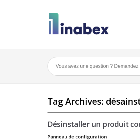
Tag Archives:
désainst
Désinstaller un produit 
Panneau de configuration