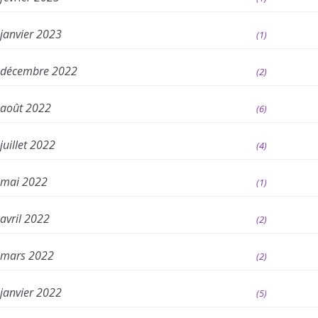
janvier 2023
(1)
décembre 2022
(2)
août 2022
(6)
juillet 2022
(4)
mai 2022
(1)
avril 2022
(2)
mars 2022
(2)
janvier 2022
(5)