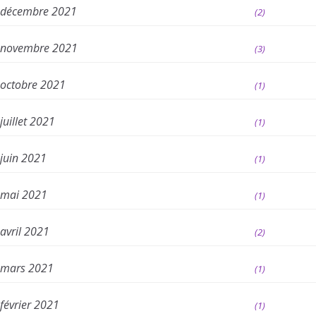
décembre 2021
(2)
novembre 2021
(3)
octobre 2021
(1)
juillet 2021
(1)
juin 2021
(1)
mai 2021
(1)
avril 2021
(2)
mars 2021
(1)
février 2021
(1)