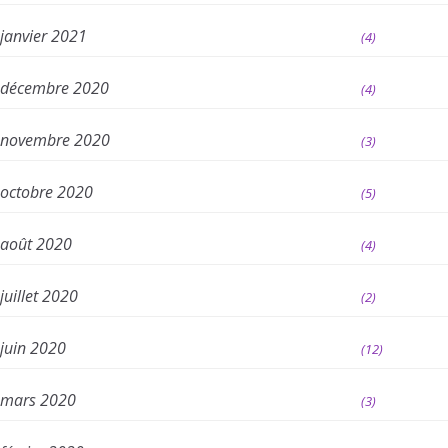
janvier 2021
(4)
décembre 2020
(4)
novembre 2020
(3)
octobre 2020
(5)
août 2020
(4)
juillet 2020
(2)
juin 2020
(12)
mars 2020
(3)