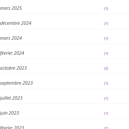
mars 2025
(1)
décembre 2024
(1)
mars 2024
(1)
février 2024
(1)
octobre 2023
(5)
septembre 2023
(1)
juillet 2023
(1)
juin 2023
(1)
février 2023
(1)