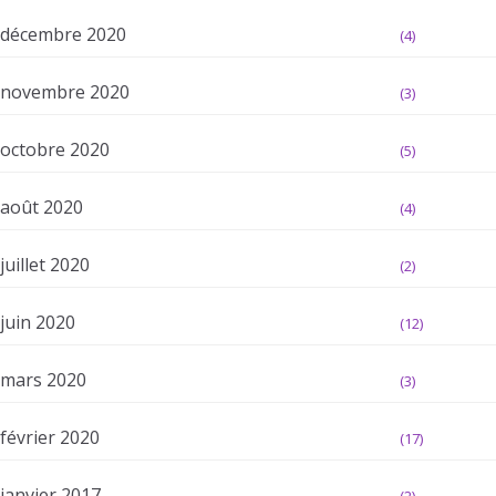
décembre 2020
(4)
novembre 2020
(3)
octobre 2020
(5)
août 2020
(4)
juillet 2020
(2)
juin 2020
(12)
mars 2020
(3)
février 2020
(17)
janvier 2017