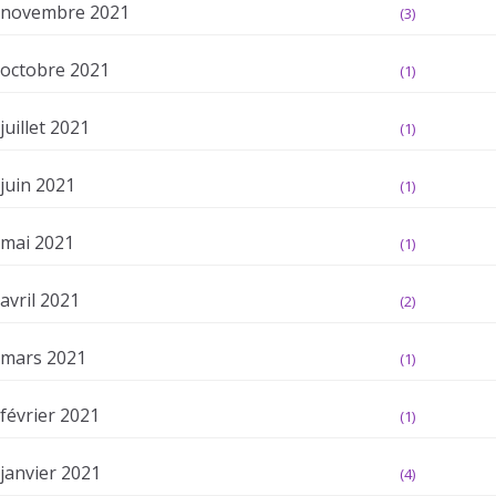
novembre 2021
(3)
octobre 2021
(1)
juillet 2021
(1)
juin 2021
(1)
mai 2021
(1)
avril 2021
(2)
mars 2021
(1)
février 2021
(1)
janvier 2021
(4)