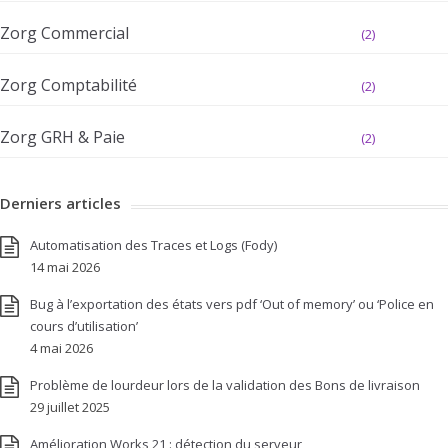
Zorg Commercial
(2)
Zorg Comptabilité
(2)
Zorg GRH & Paie
(2)
Derniers articles
Automatisation des Traces et Logs (Fody)
14 mai 2026
Bug à l’exportation des états vers pdf ‘Out of memory’ ou ‘Police en
cours d’utilisation’
4 mai 2026
Problème de lourdeur lors de la validation des Bons de livraison
29 juillet 2025
Amélioration Works 21 : détection du serveur