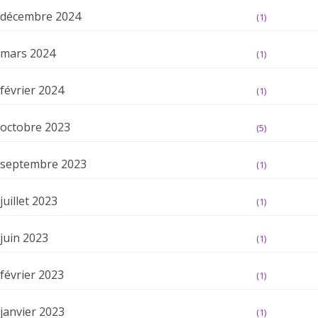
décembre 2024
(1)
mars 2024
(1)
février 2024
(1)
octobre 2023
(5)
septembre 2023
(1)
juillet 2023
(1)
juin 2023
(1)
février 2023
(1)
janvier 2023
(1)