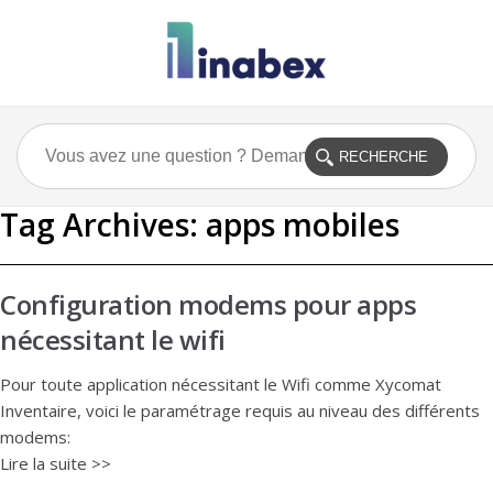
Tag Archives:
apps mobiles
Configuration modems pour apps
nécessitant le wifi
Pour toute application nécessitant le Wifi comme Xycomat
Inventaire, voici le paramétrage requis au niveau des différents
modems:
Lire la suite >>