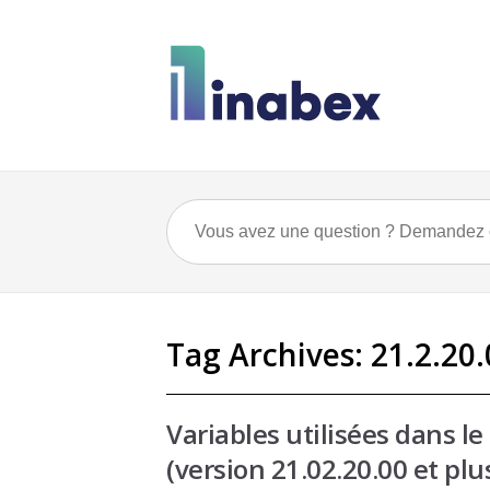
Tag Archives:
21.2.20.
Variables utilisées dans l
(version 21.02.20.00 et plu